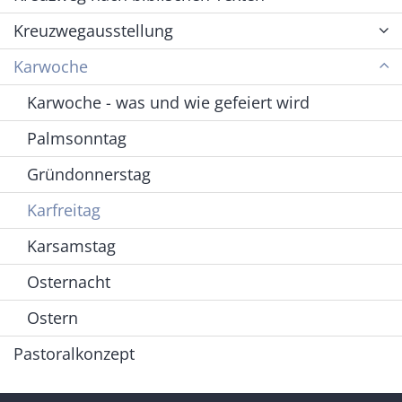
Kreuzwegausstellung
Karwoche
Karwoche - was und wie gefeiert wird
Palmsonntag
Gründonnerstag
Karfreitag
Karsamstag
Osternacht
Ostern
Pastoralkonzept