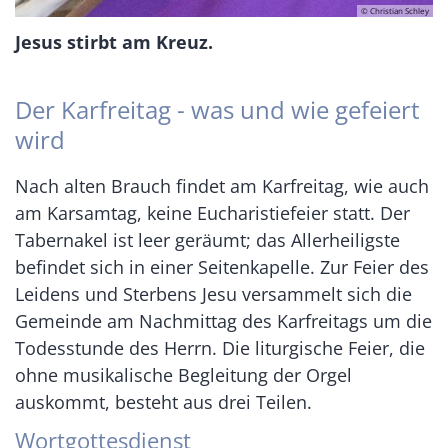
© Christian Schley
Jesus stirbt am Kreuz.
Der Karfreitag - was und wie gefeiert
wird
Nach alten Brauch findet am Karfreitag, wie auch
am Karsamtag, keine Eucharistiefeier statt. Der
Tabernakel ist leer geräumt; das Allerheiligste
befindet sich in einer Seitenkapelle. Zur Feier des
Leidens und Sterbens Jesu versammelt sich die
Gemeinde am Nachmittag des Karfreitags um die
Todesstunde des Herrn. Die liturgische Feier, die
ohne musikalische Begleitung der Orgel
auskommt, besteht aus drei Teilen.
Wortgottesdienst