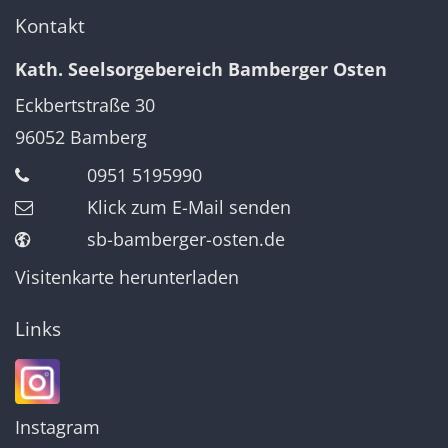
Kontakt
Kath. Seelsorgebereich Bamberger Osten
Eckbertstraße 30
96052
Bamberg
0951 5195990
Klick zum E-Mail senden
sb-bamberger-osten.de
Visitenkarte herunterladen
Links
Instagram