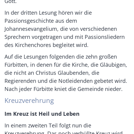
Gott.
In der dritten Lesung hören wir die
Passionsgeschichte aus dem
Johannesevangelium, die von verschiedenen
Sprechern vorgetragen und mit Passionsliedern
des Kirchenchores begleitet wird.
Auf die Lesungen folgenden die zehn großen
Fürbitten, in denen für die Kirche, die Gläubigen,
die nicht an Christus Glaubenden, die
Regierenden und die Notleidenden gebetet wird.
Nach jeder Fürbitte kniet die Gemeinde nieder.
Kreuzverehrung
Im Kreuz ist Heil und Leben
In einem zweiten Teil folgt nun die
Kreuzverehrung. Das noch verhüllte Kreuz wird