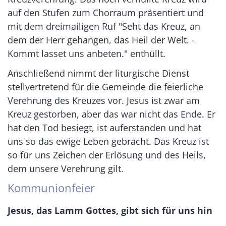
auf den Stufen zum Chorraum präsentiert und
mit dem dreimailigen Ruf "Seht das Kreuz, an
dem der Herr gehangen, das Heil der Welt. -
Kommt lasset uns anbeten." enthüllt.
Anschließend nimmt der liturgische Dienst
stellvertretend für die Gemeinde die feierliche
Verehrung des Kreuzes vor. Jesus ist zwar am
Kreuz gestorben, aber das war nicht das Ende. Er
hat den Tod besiegt, ist auferstanden und hat
uns so das ewige Leben gebracht. Das Kreuz ist
so für uns Zeichen der Erlösung und des Heils,
dem unsere Verehrung gilt.
Kommunionfeier
Jesus, das Lamm Gottes, gibt sich für uns hin