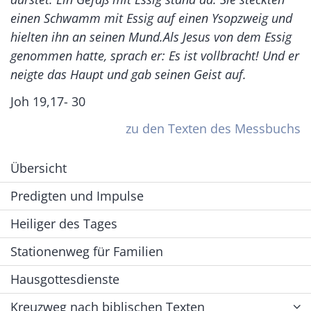
einen Schwamm mit Essig auf einen Ysopzweig und
hielten ihn an seinen Mund.Als Jesus von dem Essig
genommen hatte, sprach er: Es ist vollbracht! Und er
neigte das Haupt und gab seinen Geist auf.
Joh 19,17- 30
zu den Texten des Messbuchs
Übersicht
Predigten und Impulse
Heiliger des Tages
Stationenweg für Familien
Hausgottesdienste
Kreuzweg nach biblischen Texten