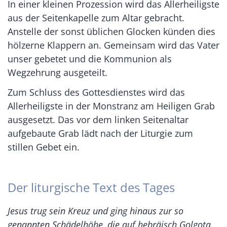
In einer kleinen Prozession wird das Allerheiligste
aus der Seitenkapelle zum Altar gebracht.
Anstelle der sonst üblichen Glocken künden dies
hölzerne Klappern an. Gemeinsam wird das Vater
unser gebetet und die Kommunion als
Wegzehrung ausgeteilt.
Zum Schluss des Gottesdienstes wird das
Allerheiligste in der Monstranz am Heiligen Grab
ausgesetzt. Das vor dem linken Seitenaltar
aufgebaute Grab lädt nach der Liturgie zum
stillen Gebet ein.
Der liturgische Text des Tages
Jesus trug sein Kreuz und ging hinaus zur so
genannten Schädelhöhe, die auf hebräisch Golgota