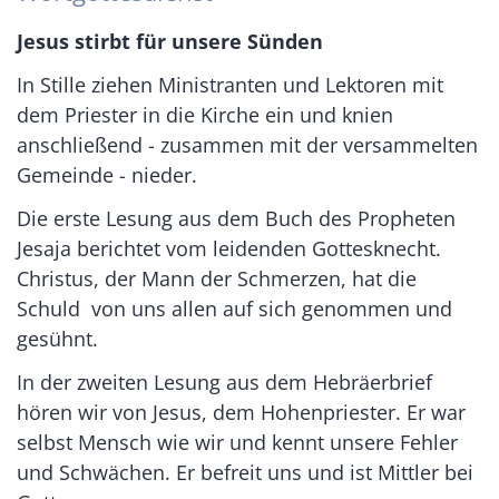
Jesus stirbt für unsere Sünden
In Stille ziehen Ministranten und Lektoren mit
dem Priester in die Kirche ein und knien
anschließend - zusammen mit der versammelten
Gemeinde - nieder.
Die erste Lesung aus dem Buch des Propheten
Jesaja berichtet vom leidenden Gottesknecht.
Christus, der Mann der Schmerzen, hat die
Schuld von uns allen auf sich genommen und
gesühnt.
In der zweiten Lesung aus dem Hebräerbrief
hören wir von Jesus, dem Hohenpriester. Er war
selbst Mensch wie wir und kennt unsere Fehler
und Schwächen. Er befreit uns und ist Mittler bei