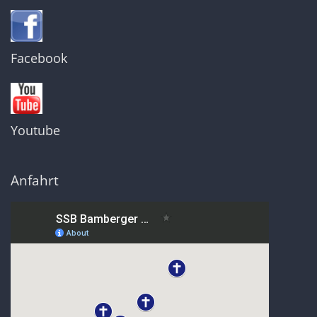
Facebook
Youtube
Anfahrt