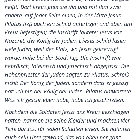
heißt. Dort kreuzigten sie ihn und mit ihm zwei
andere, auf jeder Seite einen, in der Mitte Jesus.
Pilatus ließ auch ein Schild anfertigen und oben am
Kreuz befestigen; die Inschrift lautete: Jesus von
Nazaret, der König der Juden. Dieses Schild lasen
viele Juden, weil der Platz, wo Jesus gekreuzigt
wurde, nahe bei der Stadt lag. Die Inschrift war
hebräisch, lateinisch und griechisch abgefasst. Die
Hohenpriester der Juden sagten zu Pilatus: Schreib
nicht: Der König der Juden, sondern dass er gesagt
hat: Ich bin der König der Juden. Pilatus antwortete:
Was ich geschrieben habe, habe ich geschrieben.
Nachdem die Soldaten Jesus ans Kreuz geschlagen
hatten, nahmen sie seine Kleider und machten vier
Teile daraus, für jeden Soldaten einen. Sie nahmen
auch sein Untergewand, das von oben her ganz