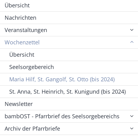
Übersicht
Nachrichten
Veranstaltungen
Wochenzettel
Übersicht
Seelsorgebereich
Maria Hilf, St. Gangolf, St. Otto (bis 2024)
St. Anna, St. Heinrich, St. Kunigund (bis 2024)
Newsletter
bambOST - Pfarrbrief des Seelsorgebereichs
Archiv der Pfarrbriefe