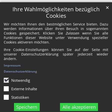
✕
Ihre Wahlmöglichkeiten bezüglich
Cookies
Wir möchten Ihnen den bestmöglichen Service bieten. Dazu
werden Informationen über Ihren Besuch in sogenannten
Cookies gespeichert. Klicken Sie
Zulassen
wenn Sie alle
Funktionen dieser Website unter Verwendung spezieller
Cookies aktiveren möchten.
Ihre Cookie-Einstellungen können Sie auf der Seite mit
unserer Datenschutzerklärung später jederzeit wieder
ändern.
Impressum
Datenschutzerklärung
Notwendig
Externe Inhalte
Statistiken
Speichern
Alle akzeptieren