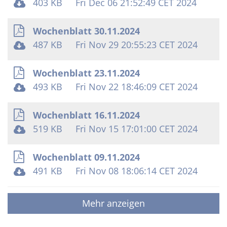
403 KB
Fri Dec 06 21:52:49 CET 2024
Wochenblatt 30.11.2024
487 KB
Fri Nov 29 20:55:23 CET 2024
Wochenblatt 23.11.2024
493 KB
Fri Nov 22 18:46:09 CET 2024
Wochenblatt 16.11.2024
519 KB
Fri Nov 15 17:01:00 CET 2024
Wochenblatt 09.11.2024
491 KB
Fri Nov 08 18:06:14 CET 2024
Mehr anzeigen