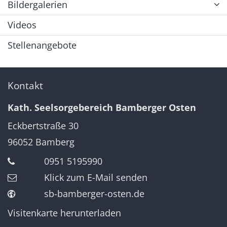
Bildergalerien
Videos
Stellenangebote
Kontakt
Kath. Seelsorgebereich Bamberger Osten
Eckbertstraße 30
96052
Bamberg
0951 5195990
Klick zum E-Mail senden
sb-bamberger-osten.de
Visitenkarte herunterladen