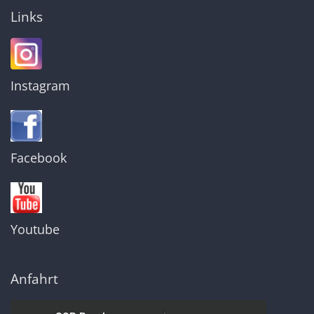
Links
Instagram
Facebook
Youtube
Anfahrt