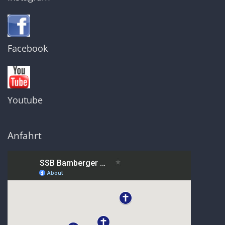
Facebook
Youtube
Anfahrt