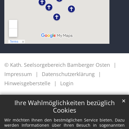
© Kath. Seelsorgebereich Bamberger Osten
Impressum
Datenschutzerklärung
Hinweisgeberstelle
Login
✕
Ihre Wahlmöglichkeiten bezüglich
Cookies
Wir möchten Ihnen den bestmöglichen Service bieten. Dazu
werden Informationen über Ihren Besuch in sogenannten