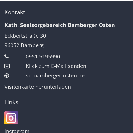
Kontakt
Kath. Seelsorgebereich Bamberger Osten
Eckbertstraße 30
96052
Bamberg
0951 5195990
Klick zum E-Mail senden
sb-bamberger-osten.de
Visitenkarte herunterladen
Links
Instagram