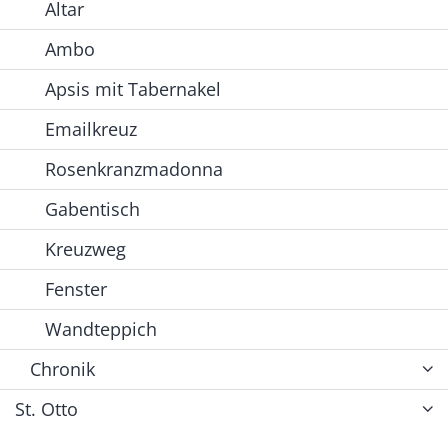
Altar
Ambo
Apsis mit Tabernakel
Emailkreuz
Rosenkranzmadonna
Gabentisch
Kreuzweg
Fenster
Wandteppich
Chronik
St. Otto