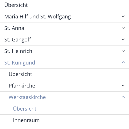
Übersicht
Maria Hilf und St. Wolfgang
St. Anna
St. Gangolf
St. Heinrich
St. Kunigund
Übersicht
Pfarrkirche
Werktagskirche
Übersicht
Innenraum