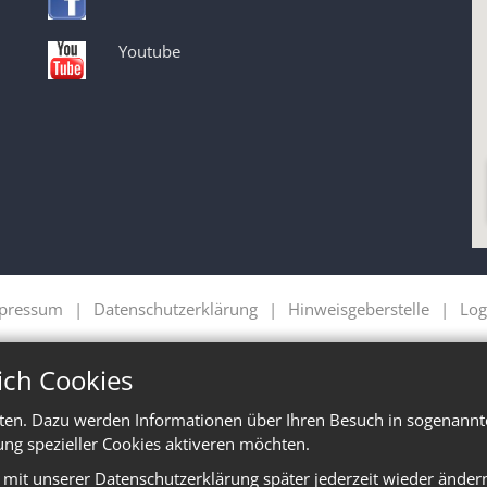
Youtube
pressum
Datenschutzerklärung
Hinweisgeberstelle
Log
ich Cookies
ten. Dazu werden Informationen über Ihren Besuch in sogenannte
ung spezieller Cookies aktiveren möchten.
e mit unserer Datenschutzerklärung später jederzeit wieder änder