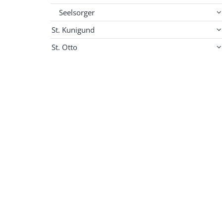
Seelsorger
St. Kunigund
St. Otto