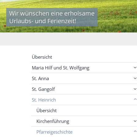
Wir wünschen eine erholsame
Urlaubs- und Ferienzeit!
Übersicht
Maria Hilf und St. Wolfgang
St. Anna
St. Gangolf
St. Heinrich
Übersicht
Kirchenführung
Pfarreigeschichte