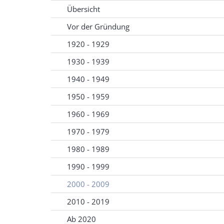
Übersicht
Vor der Gründung
1920 - 1929
1930 - 1939
1940 - 1949
1950 - 1959
1960 - 1969
1970 - 1979
1980 - 1989
1990 - 1999
2000 - 2009
2010 - 2019
Ab 2020