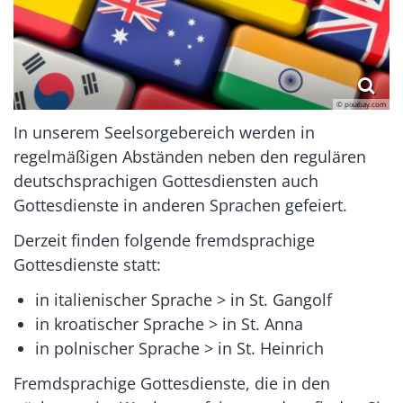
© pixabay.com
In unserem Seelsorgebereich werden in
regelmäßigen Abständen neben den regulären
deutschsprachigen Gottesdiensten auch
Gottesdienste in anderen Sprachen gefeiert.
Derzeit finden folgende fremdsprachige
Gottesdienste statt:
in italienischer Sprache > in St. Gangolf
in kroatischer Sprache > in St. Anna
in polnischer Sprache > in St. Heinrich
Fremdsprachige Gottesdienste, die in den