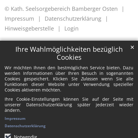
© Kath. Seelsorgebereich Bamberger Osten
Impressum
Datenschutzerklärung
Hinweisgeberstelle
Login
✕
Ihre Wahlmöglichkeiten bezüglich
Cookies
Wir möchten Ihnen den bestmöglichen Service bieten. Dazu
werden Informationen über Ihren Besuch in sogenannten
Cookies gespeichert. Klicken Sie
Zulassen
wenn Sie alle
Funktionen dieser Website unter Verwendung spezieller
Cookies aktiveren möchten.
Ihre Cookie-Einstellungen können Sie auf der Seite mit
unserer Datenschutzerklärung später jederzeit wieder
ändern.
Impressum
Datenschutzerklärung
Notwendig