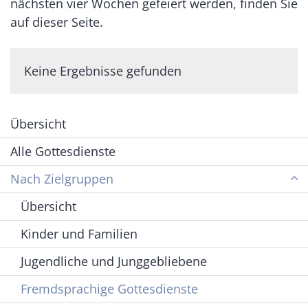
nächsten vier Wochen gefeiert werden, finden Sie
auf dieser Seite.
Keine Ergebnisse gefunden
Übersicht
Alle Gottesdienste
Nach Zielgruppen
Übersicht
Kinder und Familien
Jugendliche und Junggebliebene
Fremdsprachige Gottesdienste