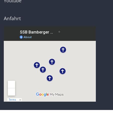
Youtube
Anfahrt