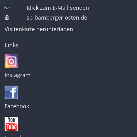
Klick zum E-Mail senden
sb-bamberger-osten.de
Visitenkarte herunterladen
Links
Instagram
Facebook