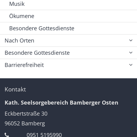
Musik
Ökumene
Besondere Gottesdienste
Nach Orten
Besondere Gottesdienste
Barrierefreiheit
Kontakt
Kath. Seelsorgebereich Bamberger Osten
Eckbertstraße 30
96052
Bamberg
0951 5195990