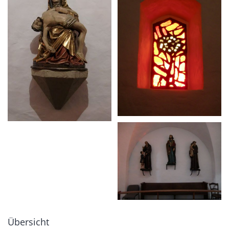
Übersicht