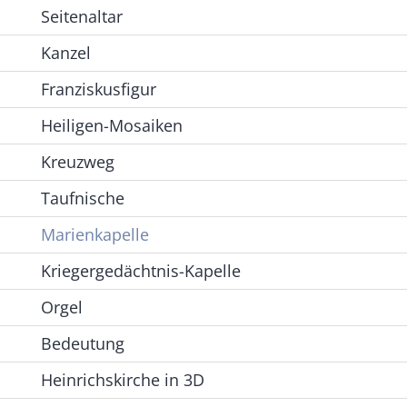
Seitenaltar
Kanzel
Franziskusfigur
Heiligen-Mosaiken
Kreuzweg
Taufnische
Marienkapelle
Kriegergedächtnis-Kapelle
Orgel
Bedeutung
Heinrichskirche in 3D