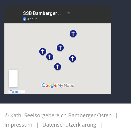
© Kath. Seelsorgebereich Bamberger Osten
Impressum
Datenschutzerklärung