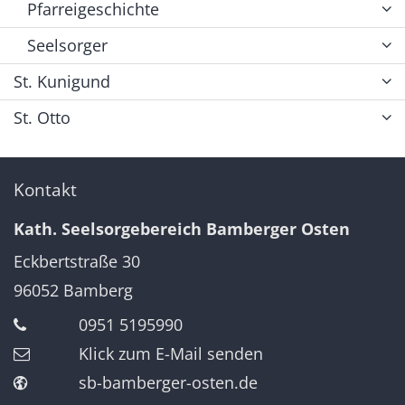
Pfarreigeschichte
Seelsorger
St. Kunigund
St. Otto
Kontakt
Kath. Seelsorgebereich Bamberger Osten
Eckbertstraße 30
96052
Bamberg
0951 5195990
Klick zum E-Mail senden
sb-bamberger-osten.de