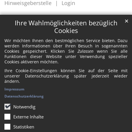
Hinweisgeberstelle
Login
✕
Ihre Wahlmöglichkeiten bezüglich
Cookies
Wir möchten Ihnen den bestmöglichen Service bieten. Dazu
werden Informationen über Ihren Besuch in sogenannten
Cookies gespeichert. Klicken Sie
Zulassen
wenn Sie alle
Funktionen dieser Website unter Verwendung spezieller
Cookies aktiveren möchten.
Ihre Cookie-Einstellungen können Sie auf der Seite mit
unserer Datenschutzerklärung später jederzeit wieder
ändern.
Impressum
Datenschutzerklärung
Notwendig
Externe Inhalte
Statistiken