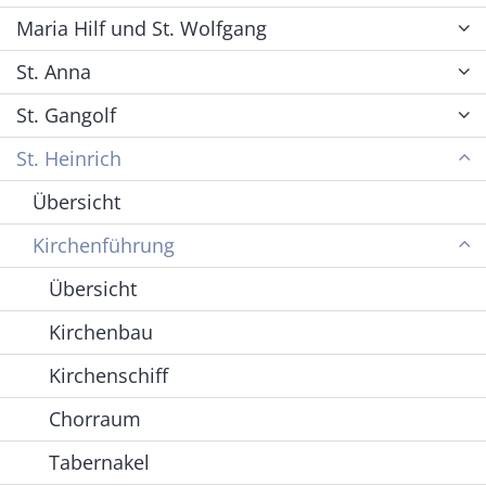
Maria Hilf und St. Wolfgang
St. Anna
St. Gangolf
St. Heinrich
Übersicht
Kirchenführung
Übersicht
Kirchenbau
Kirchenschiff
Chorraum
Tabernakel