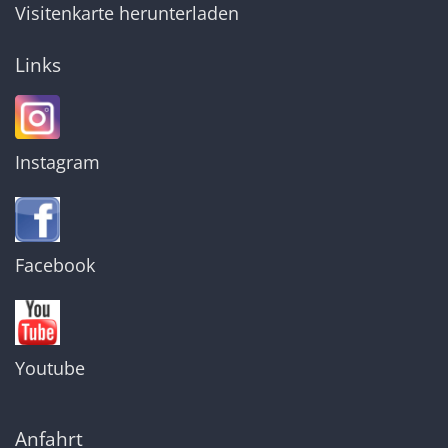
Visitenkarte herunterladen
Links
Instagram
Facebook
Youtube
Anfahrt