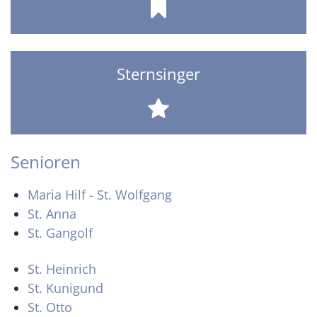
Sternsinger
Senioren
Maria Hilf - St. Wolfgang
St. Anna
St. Gangolf
St. Heinrich
St. Kunigund
St. Otto