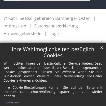
© Kath. Seelsorgebereich Bamberger Osten
Impressum
Datenschutzerklärung
Hinweisgeberstelle
Login
✕
Ihre Wahlmöglichkeiten bezüglich
Cookies
Wir möchten Ihnen den bestmöglichen Service bieten. Dazu
werden Informationen über Ihren Besuch in sogenannten
Cookies gespeichert. Klicken Sie
Zulassen
wenn Sie alle
Funktionen dieser Website unter Verwendung spezieller
Cookies aktiveren möchten.
Ihre Cookie-Einstellungen können Sie auf der Seite mit
unserer Datenschutzerklärung später jederzeit wieder
ändern.
Impressum