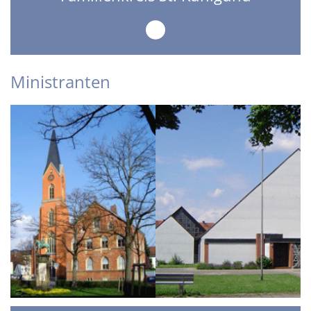
Ministranten