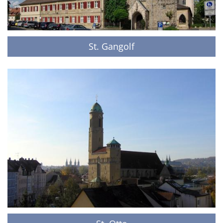
St. Gangolf