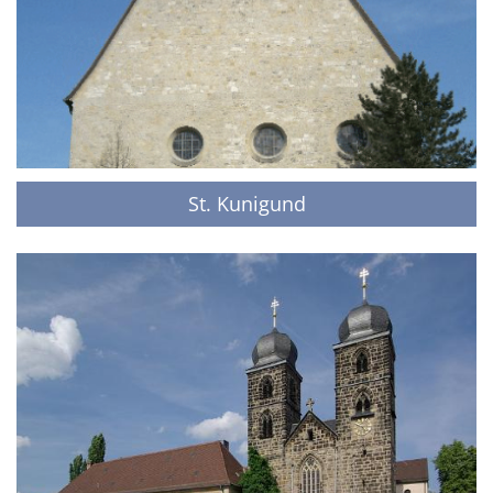
St. Kunigund