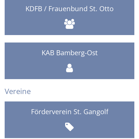
KDFB / Frauenbund St. Otto
KAB Bamberg-Ost
Vereine
Förderverein St. Gangolf