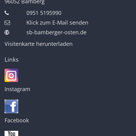
96052
Bamberg
0951 5195990
Klick zum E-Mail senden
sb-bamberger-osten.de
Visitenkarte herunterladen
Links
Instagram
Facebook