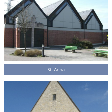
St. Anna