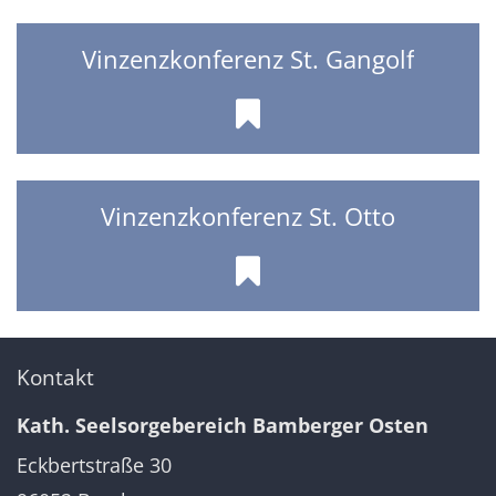
Vinzenzkonferenz St. Gangolf
Vinzenzkonferenz St. Otto
Kontakt
Kath. Seelsorgebereich Bamberger Osten
Eckbertstraße 30