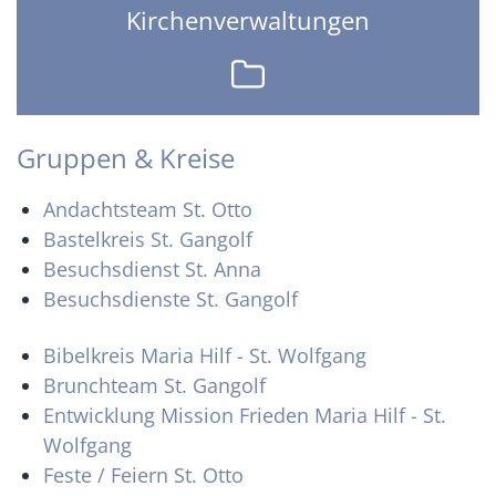
Kirchenverwaltungen
Gruppen & Kreise
Andachtsteam St. Otto
Bastelkreis St. Gangolf
Besuchsdienst St. Anna
Besuchsdienste St. Gangolf
Bibelkreis Maria Hilf - St. Wolfgang
Brunchteam St. Gangolf
Entwicklung Mission Frieden Maria Hilf - St.
Wolfgang
Feste / Feiern St. Otto