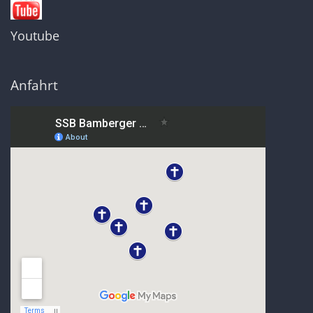
Youtube
Anfahrt