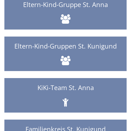
Eltern-Kind-Gruppe St. Anna
Eltern-Kind-Gruppen St. Kunigund
KiKi-Team St. Anna
Familienkreis St. Kunigund