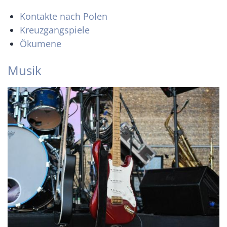
Kontakte nach Polen
Kreuzgangspiele
Ökumene
Musik