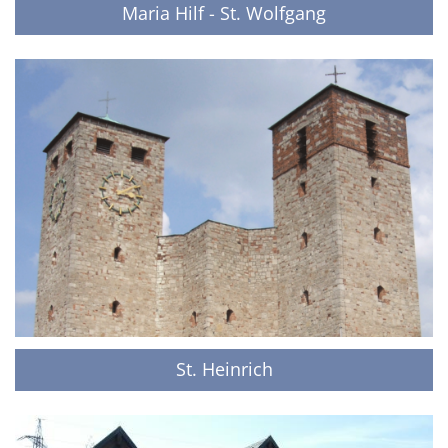
Maria Hilf - St. Wolfgang
St. Heinrich