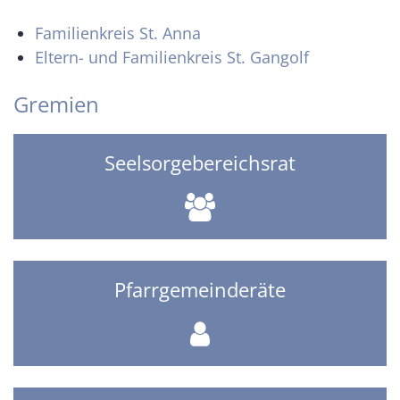
Familienkreis St. Anna
Eltern- und Familienkreis St. Gangolf
Gremien
Seelsorgebereichsrat
Pfarrgemeinderäte