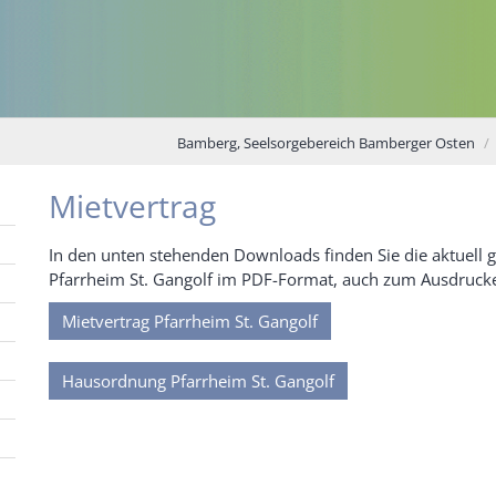
Bamberg, Seelsorgebereich Bamberger Osten
Mietvertrag
In den unten stehenden Downloads finden Sie die aktuell 
Pfarrheim St. Gangolf im PDF-Format, auch zum Ausdruck
Mietvertrag Pfarrheim St. Gangolf
Hausordnung Pfarrheim St. Gangolf