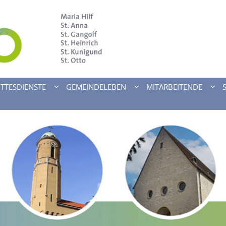
TTESDIENSTE
GEMEINDELEBEN
MITARBEITENDE