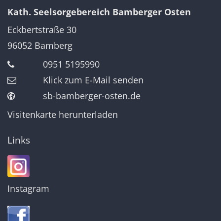
Kath. Seelsorgebereich Bamberger Osten
Eckbertstraße 30
96052
Bamberg
0951 5195990
Klick zum E-Mail senden
sb-bamberger-osten.de
Visitenkarte herunterladen
Links
Instagram