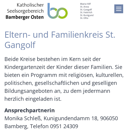
Zum Inhalt springen
Eltern- und Familienkreis St.
Gangolf
Beide Kreise bestehen im Kern seit der
Kindergartenzeit der Kinder dieser Familien. Sie
bieten ein Programm mit religiösen, kulturellen,
politischen, gesellschaftlichen und geselligen
Bildungsangeboten an, zu dem jedermann
herzlich eingeladen ist.
Ansprechpartnerin
Monika Schleß, Kunigundendamm 18, 906050
Bamberg, Telefon 0951 24309