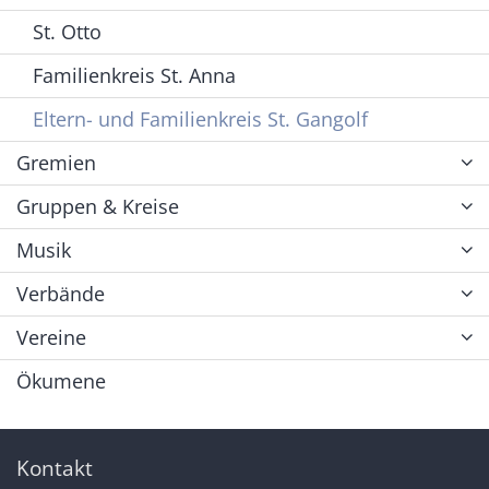
St. Otto
Familienkreis St. Anna
Eltern- und Familienkreis St. Gangolf
Gremien
Gruppen & Kreise
Musik
Verbände
Vereine
Ökumene
Kontakt