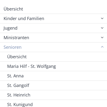
Übersicht
Kinder und Familien
Jugend
Ministranten
Senioren
Übersicht
Maria Hilf - St. Wolfgang
St. Anna
St. Gangolf
St. Heinrich
St. Kunigund