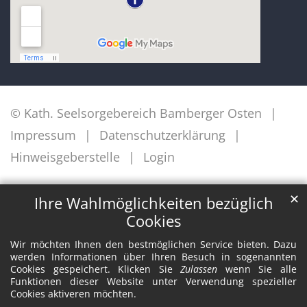
© Kath. Seelsorgebereich Bamberger Osten
Impressum
Datenschutzerklärung
Hinweisgeberstelle
Login
✕
Ihre Wahlmöglichkeiten bezüglich
Cookies
Wir möchten Ihnen den bestmöglichen Service bieten. Dazu
werden Informationen über Ihren Besuch in sogenannten
Cookies gespeichert. Klicken Sie
Zulassen
wenn Sie alle
Funktionen dieser Website unter Verwendung spezieller
Cookies aktiveren möchten.