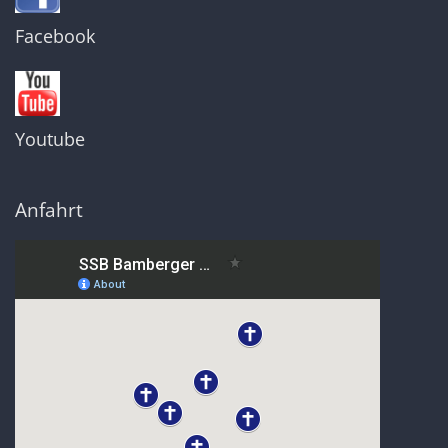
Facebook
Youtube
Anfahrt