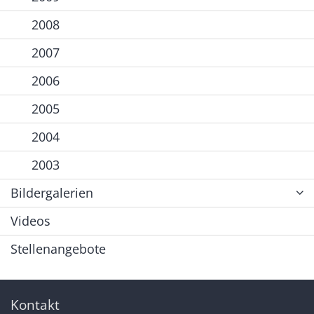
2008
2007
2006
2005
2004
2003
Bildergalerien
Videos
Stellenangebote
Kontakt