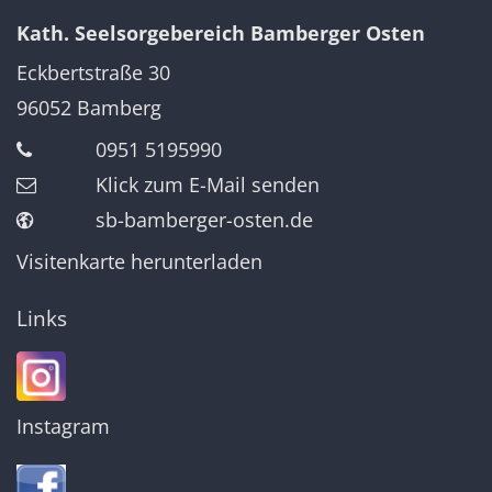
Kath. Seelsorgebereich Bamberger Osten
Eckbertstraße 30
96052
Bamberg
0951 5195990
Klick zum E-Mail senden
sb-bamberger-osten.de
Visitenkarte herunterladen
Links
Instagram