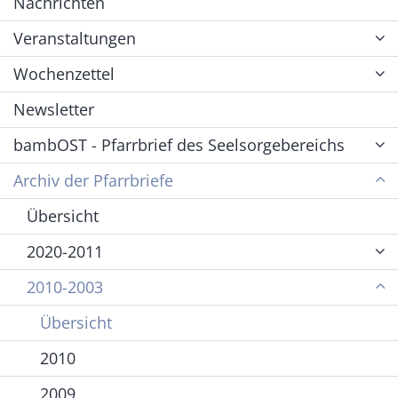
Nachrichten
Veranstaltungen
Wochenzettel
Newsletter
bambOST - Pfarrbrief des Seelsorgebereichs
Archiv der Pfarrbriefe
Übersicht
2020-2011
2010-2003
Übersicht
2010
2009