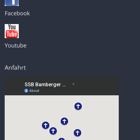
Facebook
Youtube
Anfahrt