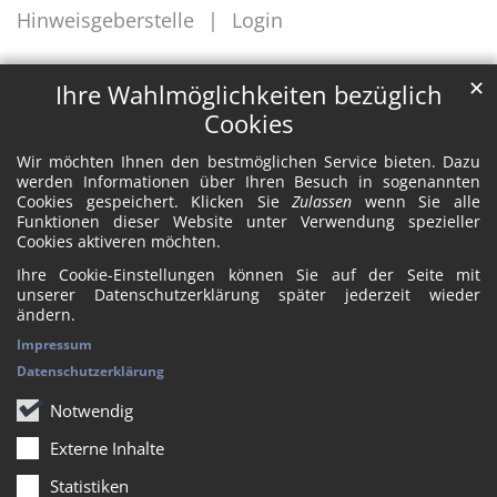
Hinweisgeberstelle
Login
✕
Ihre Wahlmöglichkeiten bezüglich
Cookies
Wir möchten Ihnen den bestmöglichen Service bieten. Dazu
werden Informationen über Ihren Besuch in sogenannten
Cookies gespeichert. Klicken Sie
Zulassen
wenn Sie alle
Funktionen dieser Website unter Verwendung spezieller
Cookies aktiveren möchten.
Ihre Cookie-Einstellungen können Sie auf der Seite mit
unserer Datenschutzerklärung später jederzeit wieder
ändern.
Impressum
Datenschutzerklärung
Notwendig
Externe Inhalte
Statistiken