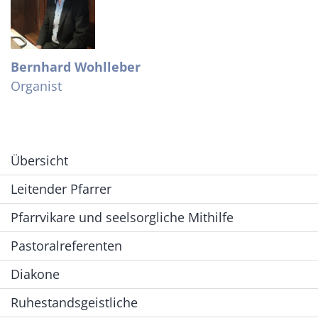
Bernhard
Wohlleber
Organist
Übersicht
Leitender Pfarrer
Pfarrvikare und seelsorgliche Mithilfe
Pastoralreferenten
Diakone
Ruhestandsgeistliche