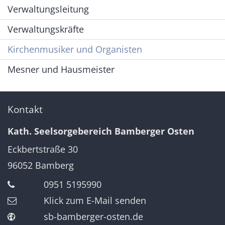
Verwaltungsleitung
Verwaltungskräfte
Kirchenmusiker und Organisten
Mesner und Hausmeister
Kontakt
Kath. Seelsorgebereich Bamberger Osten
Eckbertstraße 30
96052
Bamberg
0951 5195990
Klick zum E-Mail senden
sb-bamberger-osten.de