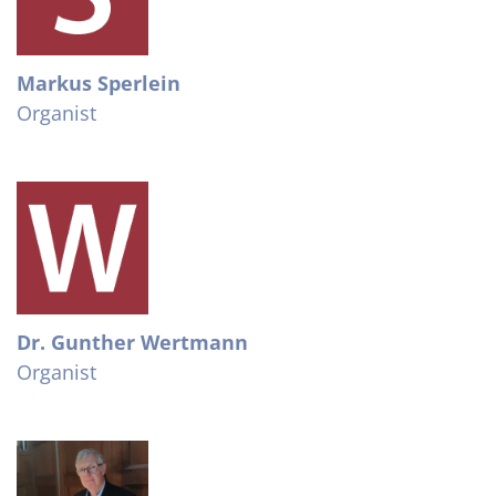
Markus
Sperlein
Organist
Dr. Gunther
Wertmann
Organist