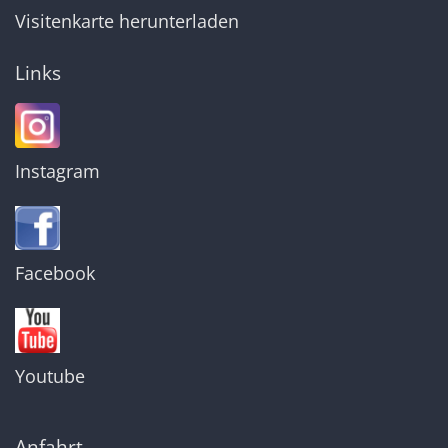
Visitenkarte herunterladen
Links
Instagram
Facebook
Youtube
Anfahrt