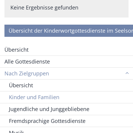
Keine Ergebnisse gefunden
Übersicht der Kinderwortgottesdienste im Seelsor
Übersicht
Alle Gottesdienste
Nach Zielgruppen
Übersicht
Kinder und Familien
Jugendliche und Junggebliebene
Fremdsprachige Gottesdienste
Musik