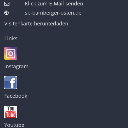
Klick zum E-Mail senden
sb-bamberger-osten.de
Visitenkarte herunterladen
Links
Instagram
Facebook
Youtube