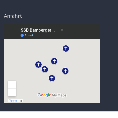
Anfahrt