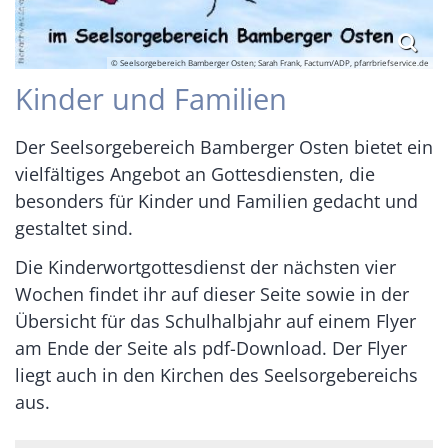
© Seelsorgebereich Bamberger Osten; Sarah Frank, Factum/ADP, pfarrbriefservice.de
Kinder und Familien
Der Seelsorgebereich Bamberger Osten bietet ein
vielfältiges Angebot an Gottesdiensten, die
besonders für Kinder und Familien gedacht und
gestaltet sind.
Die Kinderwortgottesdienst der nächsten vier
Wochen findet ihr auf dieser Seite sowie in der
Übersicht für das Schulhalbjahr auf einem Flyer
am Ende der Seite als pdf-Download. Der Flyer
liegt auch in den Kirchen des Seelsorgebereichs
aus.