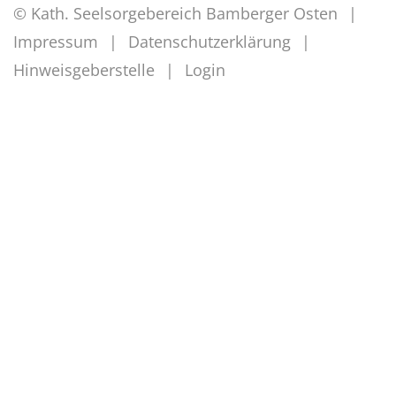
© Kath. Seelsorgebereich Bamberger Osten
Impressum
Datenschutzerklärung
Hinweisgeberstelle
Login