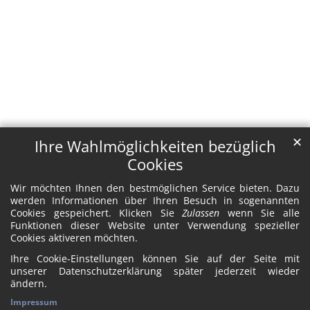
✕
Ihre Wahlmöglichkeiten bezüglich
Cookies
Wir möchten Ihnen den bestmöglichen Service bieten. Dazu
werden Informationen über Ihren Besuch in sogenannten
Cookies gespeichert. Klicken Sie
Zulassen
wenn Sie alle
Funktionen dieser Website unter Verwendung spezieller
Cookies aktiveren möchten.
Ihre Cookie-Einstellungen können Sie auf der Seite mit
unserer Datenschutzerklärung später jederzeit wieder
ändern.
Impressum