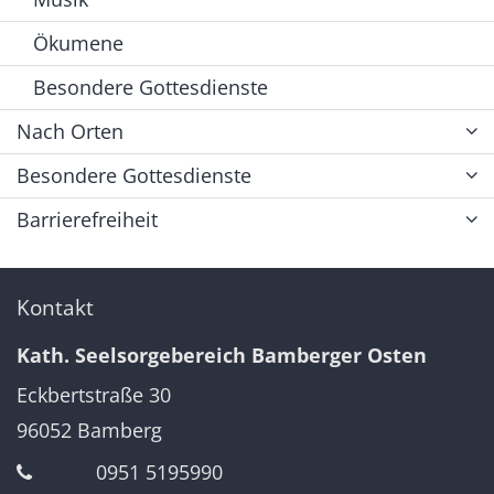
Ökumene
Besondere Gottesdienste
Nach Orten
Besondere Gottesdienste
Barrierefreiheit
Kontakt
Kath. Seelsorgebereich Bamberger Osten
Eckbertstraße 30
96052
Bamberg
0951 5195990