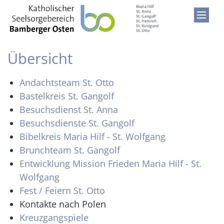
Zum Inhalt springen
Übersicht
Andachtsteam St. Otto
Bastelkreis St. Gangolf
Besuchsdienst St. Anna
Besuchsdienste St. Gangolf
Bibelkreis Maria Hilf - St. Wolfgang
Brunchteam St. Gangolf
Entwicklung Mission Frieden Maria Hilf - St.
Wolfgang
Fest / Feiern St. Otto
Kontakte nach Polen
Kreuzgangspiele