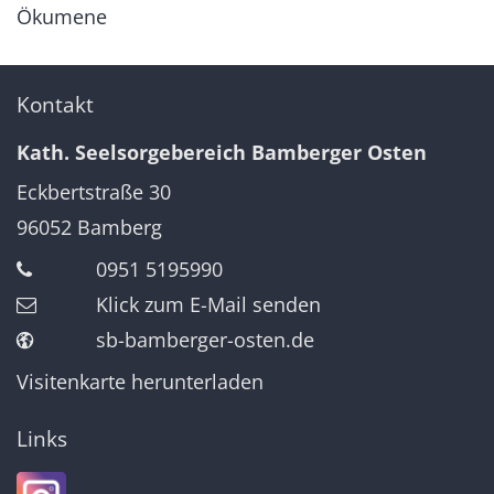
Ökumene
Kontakt
Kath. Seelsorgebereich Bamberger Osten
Eckbertstraße 30
96052
Bamberg
0951 5195990
Klick zum E-Mail senden
sb-bamberger-osten.de
Visitenkarte herunterladen
Links