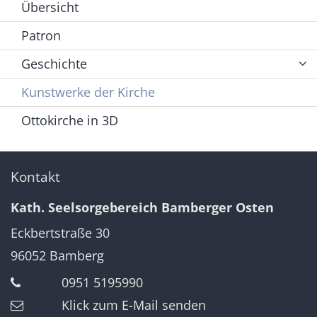
Übersicht
Patron
Geschichte
Kunstwerke der Kirche
Ottokirche in 3D
Kontakt
Kath. Seelsorgebereich Bamberger Osten
Eckbertstraße 30
96052
Bamberg
0951 5195990
Klick zum E-Mail senden