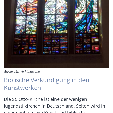
Glasfenster Verkündigung
Biblische Verkündigung in den
Kunstwerken
Die St. Otto-Kirche ist eine der wenigen
Jugendstilkirchen in Deutschland. Selten wird in
einer deutlich, wie Kunst und biblische