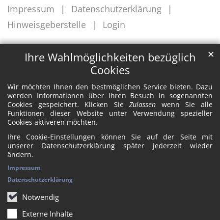
Impressum
Datenschutzerklärung
Hinweisgeberstelle
Login
✕
Ihre Wahlmöglichkeiten bezüglich
Cookies
Wir möchten Ihnen den bestmöglichen Service bieten. Dazu
werden Informationen über Ihren Besuch in sogenannten
Cookies gespeichert. Klicken Sie
Zulassen
wenn Sie alle
Funktionen dieser Website unter Verwendung spezieller
Cookies aktiveren möchten.
Ihre Cookie-Einstellungen können Sie auf der Seite mit
unserer Datenschutzerklärung später jederzeit wieder
ändern.
Impressum
Datenschutzerklärung
Notwendig
Externe Inhalte