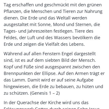
Tag erschaffen und geschmückt mit den grünen
Pflanzen, die Menschen und Tieren zur Nahrung
dienen. Die Erde und das Weltall werden
ausgestaltet mit Sonne, Mond und Sternen, die
Tages- und Jahreszeiten festlegen. Tiere des
Feldes, der Luft und des Wassers bevölkern die
Erde und zeigen die Vielfalt des Lebens.
Während auf allen Fenstern Engel dargestellt
sind, ist es auf dem siebten Bild der Mensch.
Kopf und Füße sind ausgespannt zwischen den
Brennpunkten der Ellipse. Auf den Armen trägt er
das Lamm. Damit wird er auf seine Aufgabe
hingewiesen, die Erde zu bebauen, zu hüten und
zu schützen. (Genesis 1 – 2)
In der Querachse der Kirche wird uns das
Erlösungswerk Gottes durch seinen Sohn Jesus