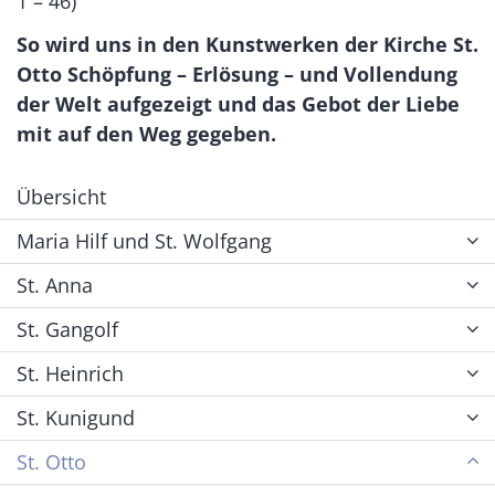
1 – 46)
So wird uns in den Kunstwerken der Kirche St.
Otto Schöpfung – Erlösung – und Vollendung
der Welt aufgezeigt und das Gebot der Liebe
mit auf den Weg gegeben.
Übersicht
Maria Hilf und St. Wolfgang
St. Anna
St. Gangolf
St. Heinrich
St. Kunigund
St. Otto