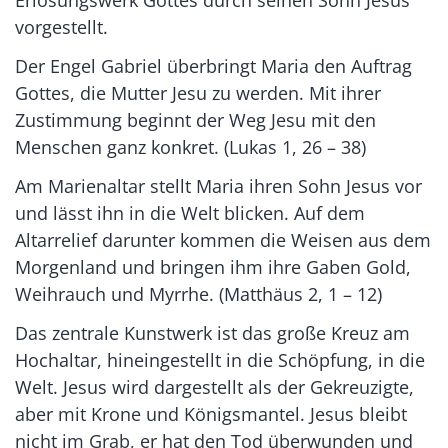
vorgestellt.
Der Engel Gabriel überbringt Maria den Auftrag
Gottes, die Mutter Jesu zu werden. Mit ihrer
Zustimmung beginnt der Weg Jesu mit den
Menschen ganz konkret. (Lukas 1, 26 – 38)
Am Marienaltar stellt Maria ihren Sohn Jesus vor
und lässt ihn in die Welt blicken. Auf dem
Altarrelief darunter kommen die Weisen aus dem
Morgenland und bringen ihm ihre Gaben Gold,
Weihrauch und Myrrhe. (Matthäus 2, 1 – 12)
Das zentrale Kunstwerk ist das große Kreuz am
Hochaltar, hineingestellt in die Schöpfung, in die
Welt. Jesus wird dargestellt als der Gekreuzigte,
aber mit Krone und Königsmantel. Jesus bleibt
nicht im Grab, er hat den Tod überwunden und