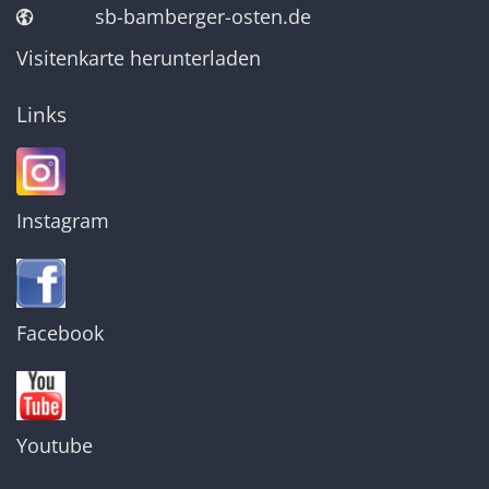
sb-bamberger-osten.de
Visitenkarte herunterladen
Links
Instagram
Facebook
Youtube