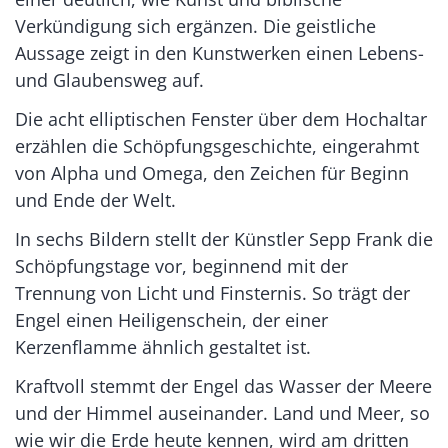
Verkündigung sich ergänzen. Die geistliche
Aussage zeigt in den Kunstwerken einen Lebens-
und Glaubensweg auf.
Die acht elliptischen Fenster über dem Hochaltar
erzählen die Schöpfungsgeschichte, eingerahmt
von Alpha und Omega, den Zeichen für Beginn
und Ende der Welt.
In sechs Bildern stellt der Künstler Sepp Frank die
Schöpfungstage vor, beginnend mit der
Trennung von Licht und Finsternis. So trägt der
Engel einen Heiligenschein, der einer
Kerzenflamme ähnlich gestaltet ist.
Kraftvoll stemmt der Engel das Wasser der Meere
und der Himmel auseinander. Land und Meer, so
wie wir die Erde heute kennen, wird am dritten