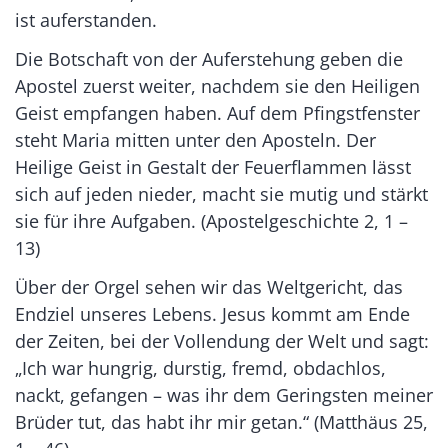
ist auferstanden.
Die Botschaft von der Auferstehung geben die
Apostel zuerst weiter, nachdem sie den Heiligen
Geist empfangen haben. Auf dem Pfingstfenster
steht Maria mitten unter den Aposteln. Der
Heilige Geist in Gestalt der Feuerflammen lässt
sich auf jeden nieder, macht sie mutig und stärkt
sie für ihre Aufgaben. (Apostelgeschichte 2, 1 –
13)
Über der Orgel sehen wir das Weltgericht, das
Endziel unseres Lebens. Jesus kommt am Ende
der Zeiten, bei der Vollendung der Welt und sagt:
„Ich war hungrig, durstig, fremd, obdachlos,
nackt, gefangen – was ihr dem Geringsten meiner
Brüder tut, das habt ihr mir getan.“ (Matthäus 25,