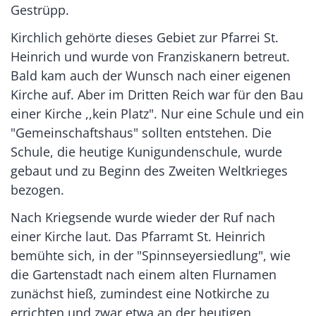
Gestrüpp.
Kirchlich gehörte dieses Gebiet zur Pfarrei St.
Heinrich und wurde von Franziskanern betreut.
Bald kam auch der Wunsch nach einer eigenen
Kirche auf. Aber im Dritten Reich war für den Bau
einer Kirche ,,kein Platz". Nur eine Schule und ein
"Gemeinschaftshaus" sollten entstehen. Die
Schule, die heutige Kunigundenschule, wurde
gebaut und zu Beginn des Zweiten Weltkrieges
bezogen.
Nach Kriegsende wurde wieder der Ruf nach
einer Kirche laut. Das Pfarramt St. Heinrich
bemühte sich, in der "Spinnseyersiedlung", wie
die Gartenstadt nach einem alten Flurnamen
zunächst hieß, zumindest eine Notkirche zu
errichten und zwar etwa an der heutigen