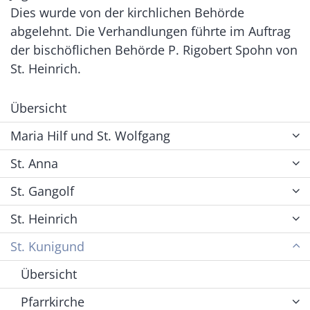
Dies wurde von der kirchlichen Behörde
abgelehnt. Die Verhandlungen führte im Auftrag
der bischöflichen Behörde P. Rigobert Spohn von
St. Heinrich.
Übersicht
Maria Hilf und St. Wolfgang
St. Anna
St. Gangolf
St. Heinrich
St. Kunigund
Übersicht
Pfarrkirche