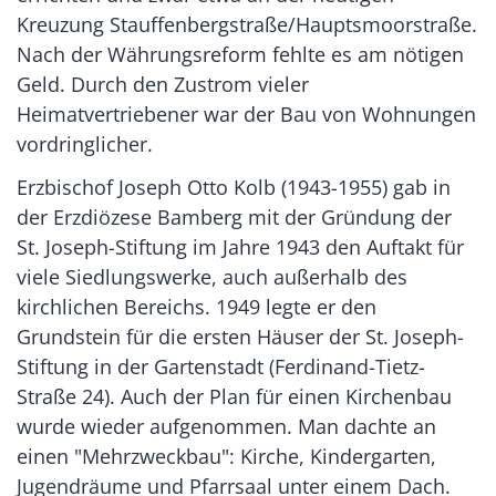
Kreuzung Stauffenbergstraße/Hauptsmoorstraße.
Nach der Währungsreform fehlte es am nötigen
Geld. Durch den Zustrom vieler
Heimatvertriebener war der Bau von Wohnungen
vordringlicher.
Erzbischof Joseph Otto Kolb (1943-1955) gab in
der Erzdiözese Bamberg mit der Gründung der
St. Joseph-Stiftung im Jahre 1943 den Auftakt für
viele Siedlungswerke, auch außerhalb des
kirchlichen Bereichs. 1949 legte er den
Grundstein für die ersten Häuser der St. Joseph-
Stiftung in der Gartenstadt (Ferdinand-Tietz-
Straße 24). Auch der Plan für einen Kirchenbau
wurde wieder aufgenommen. Man dachte an
einen "Mehrzweckbau": Kirche, Kindergarten,
Jugendräume und Pfarrsaal unter einem Dach.