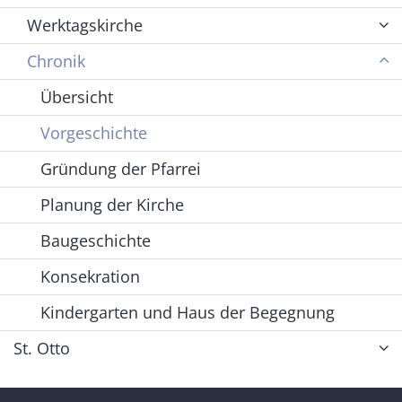
Werktagskirche
Chronik
Übersicht
Vorgeschichte
Gründung der Pfarrei
Planung der Kirche
Baugeschichte
Konsekration
Kindergarten und Haus der Begegnung
St. Otto