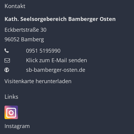
Kontakt
Kath. Seelsorgebereich Bamberger Osten
Eckbertstraße 30
96052
Bamberg
0951 5195990
Klick zum E-Mail senden
sb-bamberger-osten.de
Visitenkarte herunterladen
Links
Instagram