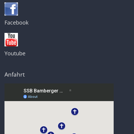
Facebook
Youtube
Anfahrt