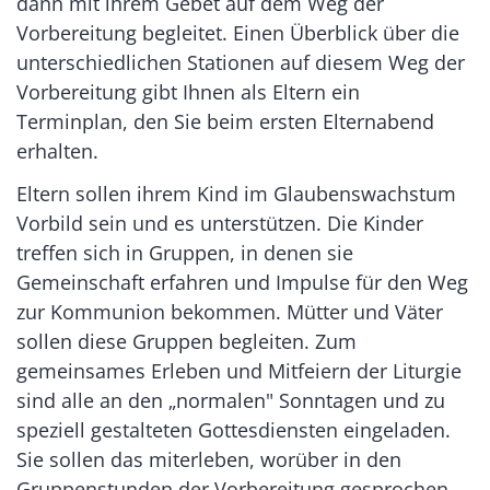
dann mit ihrem Gebet auf dem Weg der
Vorbereitung begleitet. Einen Überblick über die
unterschiedlichen Stationen auf diesem Weg der
Vorbereitung gibt Ihnen als Eltern ein
Terminplan, den Sie beim ersten Elternabend
erhalten.
Eltern sollen ihrem Kind im Glaubenswachstum
Vorbild sein und es unterstützen. Die Kinder
treffen sich in Gruppen, in denen sie
Gemeinschaft erfahren und Impulse für den Weg
zur Kommunion bekommen. Mütter und Väter
sollen diese Gruppen begleiten. Zum
gemeinsames Erleben und Mitfeiern der Liturgie
sind alle an den „normalen" Sonntagen und zu
speziell gestalteten Gottesdiensten eingeladen.
Sie sollen das miterleben, worüber in den
Gruppenstunden der Vorbereitung gesprochen