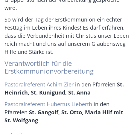
wird.
So wird der Tag der Erstkommunion ein echter
Festtag im Leben ihres Kindes! Es darf erfahren,
dass die Verbundenheit mit Christus unser Leben
reich macht und uns auf unserem Glaubensweg
Hilfe und Stärke ist.
Verantwortlich für die
Erstkommunionvorbereitung
Pastoralreferent Achim Zier
in den Pfarreien
St.
Heinrich, St. Kunigund, St. Anna
Pastoralreferent Hubertus Lieberth
in den
Pfarreien
St. Gangolf, St. Otto, Maria Hilf mit
St. Wolfgang