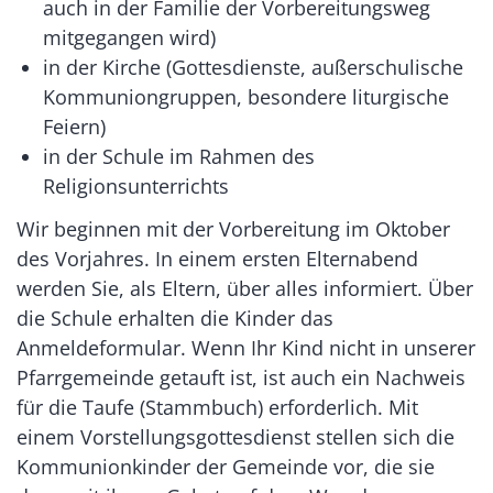
auch in der Familie der Vorbereitungsweg
mitgegangen wird)
in der Kirche (Gottesdienste, außerschulische
Kommuniongruppen, besondere liturgische
Feiern)
in der Schule im Rahmen des
Religionsunterrichts
Wir beginnen mit der Vorbereitung im Oktober
des Vorjahres. In einem ersten Elternabend
werden Sie, als Eltern, über alles informiert. Über
die Schule erhalten die Kinder das
Anmeldeformular. Wenn Ihr Kind nicht in unserer
Pfarrgemeinde getauft ist, ist auch ein Nachweis
für die Taufe (Stammbuch) erforderlich. Mit
einem Vorstellungsgottesdienst stellen sich die
Kommunionkinder der Gemeinde vor, die sie