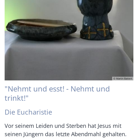
© Martin Battert
"Nehmt und esst! - Nehmt und
trinkt!"
Die Eucharistie
Vor seinem Leiden und Sterben hat Jesus mit
seinen Jüngern das letzte Abendmahl gehalten.