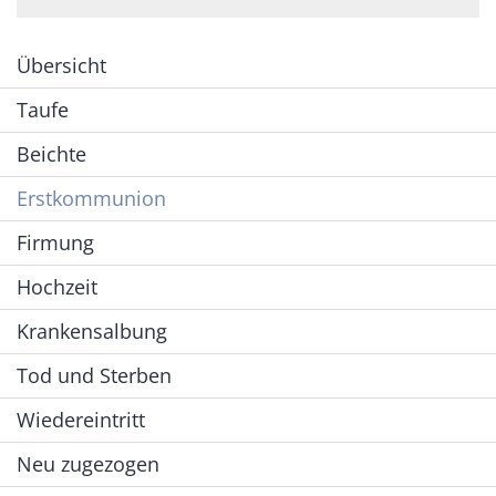
Übersicht
Taufe
Beichte
Erstkommunion
Firmung
Hochzeit
Krankensalbung
Tod und Sterben
Wiedereintritt
Neu zugezogen