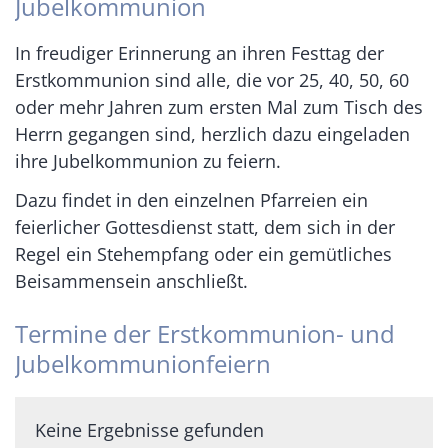
Jubelkommunion
In freudiger Erinnerung an ihren Festtag der
Erstkommunion sind alle, die vor 25, 40, 50, 60
oder mehr Jahren zum ersten Mal zum Tisch des
Herrn gegangen sind, herzlich dazu eingeladen
ihre Jubelkommunion zu feiern.
Dazu findet in den einzelnen Pfarreien ein
feierlicher Gottesdienst statt, dem sich in der
Regel ein Stehempfang oder ein gemütliches
Beisammensein anschließt.
Termine der Erstkommunion- und
Jubelkommunionfeiern
Keine Ergebnisse gefunden