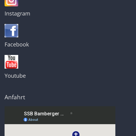
Instagram
Facebook
Youtube
Anfahrt