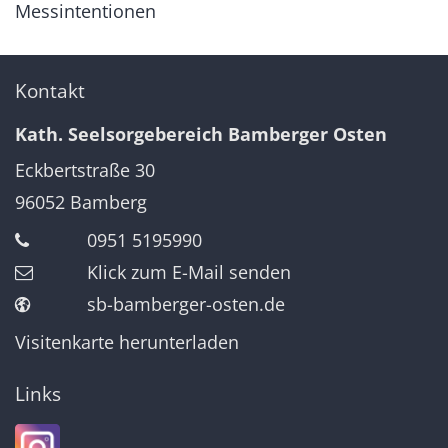
Messintentionen
Kontakt
Kath. Seelsorgebereich Bamberger Osten
Eckbertstraße 30
96052
Bamberg
0951 5195990
Klick zum E-Mail senden
sb-bamberger-osten.de
Visitenkarte herunterladen
Links