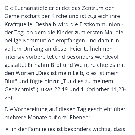
Die Eucharistiefeier bildet das Zentrum der
Gemeinschaft der Kirche und ist zugleich ihre
Kraftquelle. Deshalb wird die Erstkommunion -
der Tag, an dem die Kinder zum ersten Mal die
heilige Kommunion empfangen und damit in
vollem Umfang an dieser Feier teilnehmen -
intensiv vorbereitet und besonders würdevoll
gestaltet.Er nahm Brot und Wein, reichte es mit
den Worten „Dies ist mein Leib, dies ist mein
Blut" und fügte hinzu: „Tut dies zu meinem
Gedächtnis" (Lukas 22,19 und 1 Korinther 11,23-
25).
Die Vorbereitung auf diesen Tag geschieht über
mehrere Monate auf drei Ebenen:
in der Familie (es ist besonders wichtig, dass