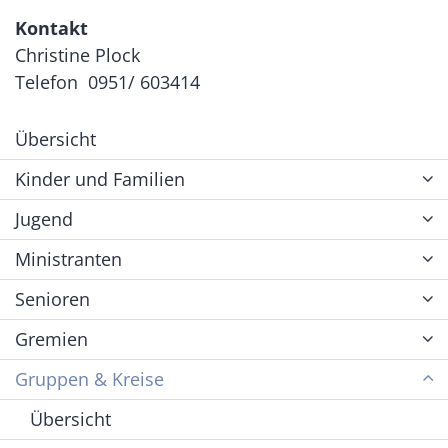
Kontakt
Christine Plock
Telefon 0951/ 603414
Übersicht
Kinder und Familien
Jugend
Ministranten
Senioren
Gremien
Gruppen & Kreise
Übersicht