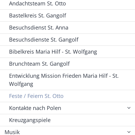
Andachtsteam St. Otto
Bastelkreis St. Gangolf
Besuchsdienst St. Anna
Besuchsdienste St. Gangolf
Bibelkreis Maria Hilf - St. Wolfgang
Brunchteam St. Gangolf
Entwicklung Mission Frieden Maria Hilf - St.
Wolfgang
Feste / Feiern St. Otto
Kontakte nach Polen
Kreuzgangspiele
Musik