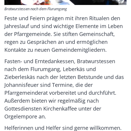
© KO
Bratwurstessen nach dem Flurumgang
Feste und Feiern prägen mit ihren Ritualen den
Jahreslauf und sind wichtige Elemente im Leben
der Pfarrgemeinde. Sie stiften Gemeinschaft,
regen zu Gesprächen an und ermöglichen
Kontakte zu neuen Gemeindemitgliedern.
Fasten- und Erntedankessen, Bratwurstessen
nach dem Flurumgang, Leberkäs und
Zieberleskäs nach der letzten Betstunde und das
Johannisfeuer sind Termine, die der
Pfarrgemeinderat vorbereitet und durchführt.
Außerdem bieten wir regelmäßig nach
Gottesdiensten Kirchenkaffee unter der
Orgelempore an.
Helferinnen und Helfer sind gerne willkommen.