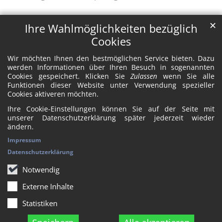
✕
Ihre Wahlmöglichkeiten bezüglich
Cookies
Wir möchten Ihnen den bestmöglichen Service bieten. Dazu
werden Informationen über Ihren Besuch in sogenannten
Cookies gespeichert. Klicken Sie
Zulassen
wenn Sie alle
Funktionen dieser Website unter Verwendung spezieller
Cookies aktiveren möchten.
Ihre Cookie-Einstellungen können Sie auf der Seite mit
unserer Datenschutzerklärung später jederzeit wieder
ändern.
Impressum
Datenschutzerklärung
Notwendig
Externe Inhalte
Statistiken