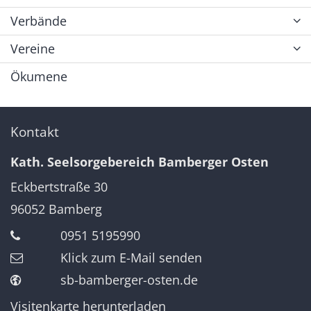
Verbände
Vereine
Ökumene
Kontakt
Kath. Seelsorgebereich Bamberger Osten
Eckbertstraße 30
96052
Bamberg
0951 5195990
Klick zum E-Mail senden
sb-bamberger-osten.de
Visitenkarte herunterladen