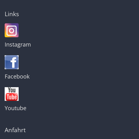
Links
Instagram
Facebook
Youtube
Anfahrt