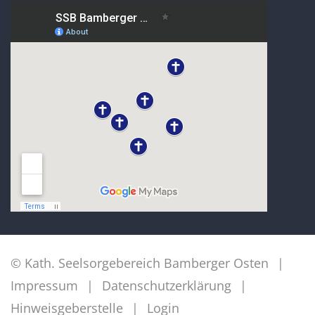
© Kath. Seelsorgebereich Bamberger Osten
Impressum
Datenschutzerklärung
Hinweisgeberstelle
Login