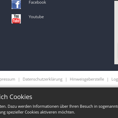
Facebook
Youtube
pressum
Datenschutzerklärung
Hinweisgeberstelle
Log
ich Cookies
ten. Dazu werden Informationen über Ihren Besuch in sogenannte
ung spezieller Cookies aktiveren möchten.