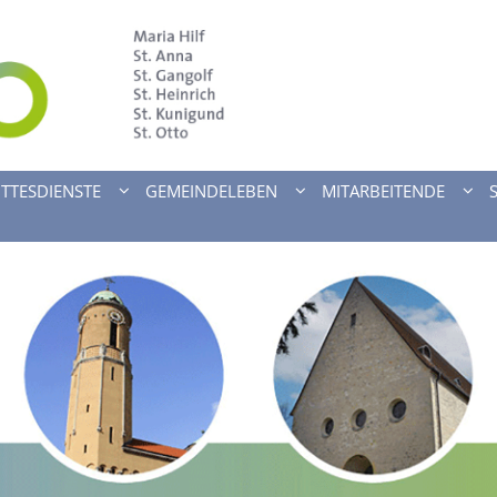
TTESDIENSTE
GEMEINDELEBEN
MITARBEITENDE