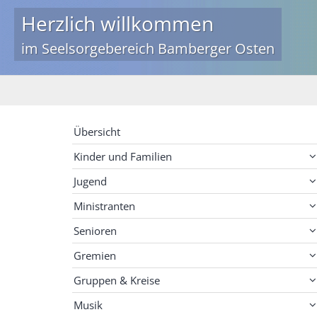
Herzlich willkommen
im Seelsorgebereich Bamberger Osten
Übersicht
Kinder und Familien
Jugend
Ministranten
Senioren
Gremien
Gruppen & Kreise
Musik