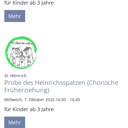
für Kinder ab 3 Jahre
Mehr
:
St. Heinrich
Probe des Heinrichsspatzen (Chorische
Früherziehung)
Mittwoch, 7. Oktober 2026 16:00 - 16:45
für Kinder ab 3 Jahre
Mehr