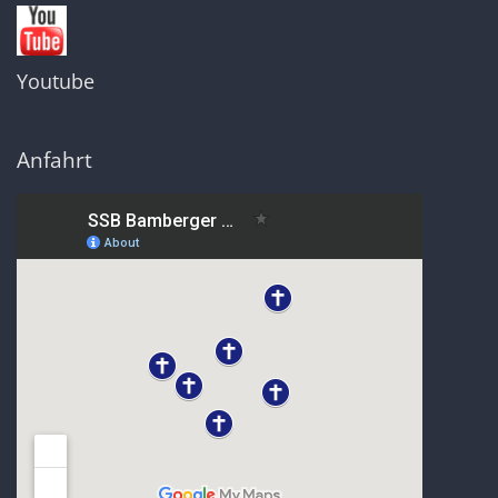
Youtube
Anfahrt