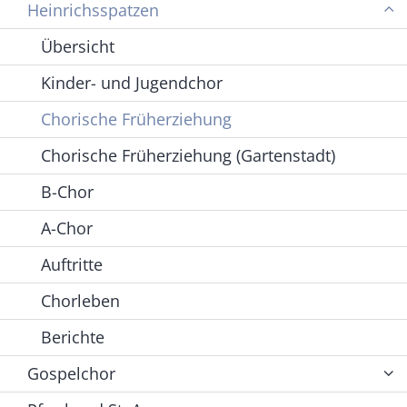
Heinrichsspatzen
Übersicht
Kinder- und Jugendchor
Chorische Früherziehung
Chorische Früherziehung (Gartenstadt)
B-Chor
A-Chor
Auftritte
Chorleben
Berichte
Gospelchor