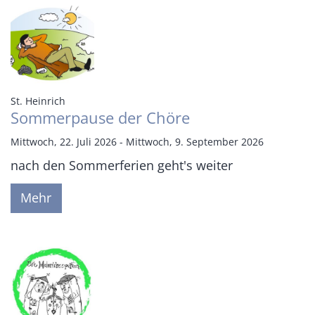
:
St. Heinrich
Sommerpause der Chöre
Mittwoch, 22. Juli 2026 - Mittwoch, 9. September 2026
nach den Sommerferien geht's weiter
Mehr