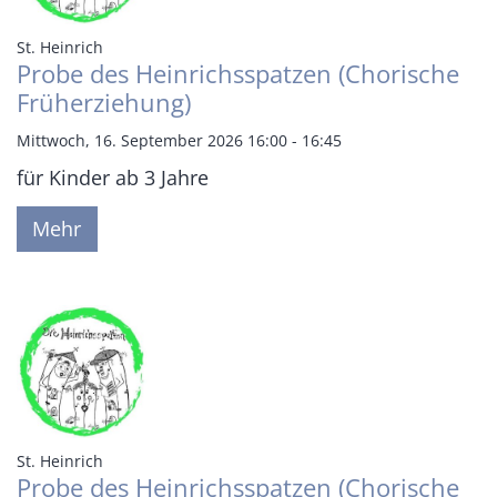
:
St. Heinrich
Probe des Heinrichsspatzen (Chorische
Früherziehung)
Mittwoch, 16. September 2026 16:00 - 16:45
für Kinder ab 3 Jahre
Mehr
:
St. Heinrich
Probe des Heinrichsspatzen (Chorische