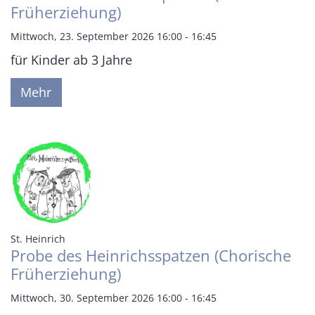
Früherziehung)
Mittwoch, 23. September 2026 16:00 - 16:45
für Kinder ab 3 Jahre
Mehr
:
St. Heinrich
Probe des Heinrichsspatzen (Chorische
Früherziehung)
Mittwoch, 30. September 2026 16:00 - 16:45