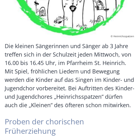
© Heinrichsspatzen
Die kleinen Sängerinnen und Sänger ab 3 Jahre
treffen sich in der Schulzeit jeden Mittwoch, von
16.00 bis 16.45 Uhr, im Pfarrheim St. Heinrich.
Mit Spiel, fröhlichen Liedern und Bewegung
werden die Kinder auf das Singen im Kinder- und
Jugendchor vorbereitet. Bei Auftritten des Kinder-
und Jugendchores „Heinrichsspatzen“ dürfen
auch die „Kleinen“ des öfteren schon mitwirken.
Proben der chorischen
Früherziehung