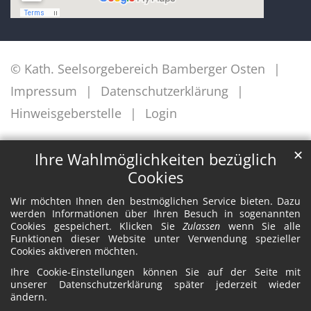
© Kath. Seelsorgebereich Bamberger Osten
Impressum
Datenschutzerklärung
Hinweisgeberstelle
Login
✕
Ihre Wahlmöglichkeiten bezüglich
Cookies
Wir möchten Ihnen den bestmöglichen Service bieten. Dazu
werden Informationen über Ihren Besuch in sogenannten
Cookies gespeichert. Klicken Sie
Zulassen
wenn Sie alle
Funktionen dieser Website unter Verwendung spezieller
Cookies aktiveren möchten.
Ihre Cookie-Einstellungen können Sie auf der Seite mit
unserer Datenschutzerklärung später jederzeit wieder
ändern.