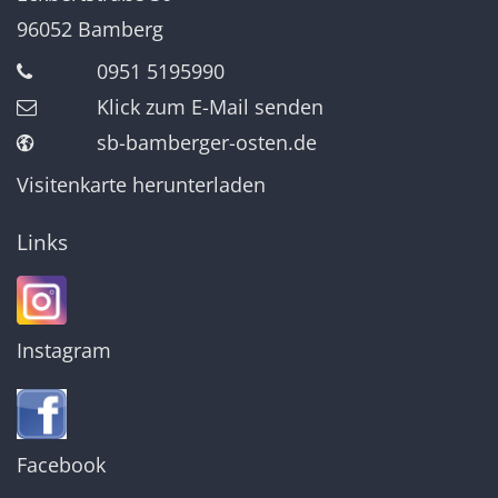
96052
Bamberg
0951 5195990
Klick zum E-Mail senden
sb-bamberger-osten.de
Visitenkarte herunterladen
Links
Instagram
Facebook