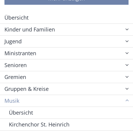
Übersicht
Kinder und Familien
Jugend
Ministranten
Senioren
Gremien
Gruppen & Kreise
Musik
Übersicht
Kirchenchor St. Heinrich