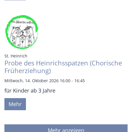
:
St. Heinrich
Probe des Heinrichsspatzen (Chorische
Früherziehung)
Mittwoch, 14. Oktober 2026 16:00 - 16:45
für Kinder ab 3 Jahre
Mehr
Mehr anzeigen