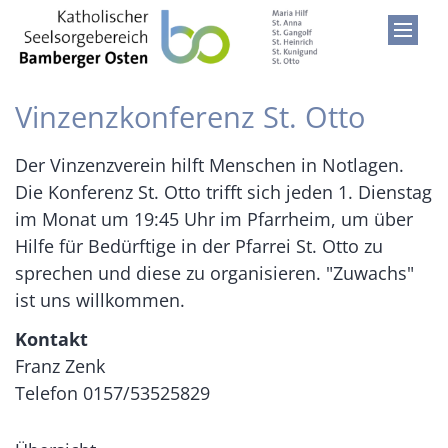
Zum Inhalt springen
Vinzenzkonferenz St. Otto
Der Vinzenzverein hilft Menschen in Notlagen.
Die Konferenz St. Otto trifft sich jeden 1. Dienstag
im Monat um 19:45 Uhr im Pfarrheim, um über
Hilfe für Bedürftige in der Pfarrei St. Otto zu
sprechen und diese zu organisieren. "Zuwachs"
ist uns willkommen.
Kontakt
Franz Zenk
Telefon 0157/53525829