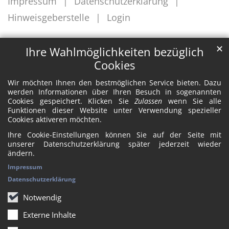
Impressum
Datenschutzerklärung
Hinweisgeberstelle
Login
✕
Ihre Wahlmöglichkeiten bezüglich
Cookies
Wir möchten Ihnen den bestmöglichen Service bieten. Dazu
werden Informationen über Ihren Besuch in sogenannten
Cookies gespeichert. Klicken Sie
Zulassen
wenn Sie alle
Funktionen dieser Website unter Verwendung spezieller
Cookies aktiveren möchten.
Ihre Cookie-Einstellungen können Sie auf der Seite mit
unserer Datenschutzerklärung später jederzeit wieder
ändern.
Impressum
Datenschutzerklärung
Notwendig
Externe Inhalte