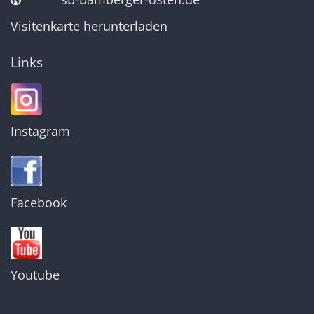
Visitenkarte herunterladen
Links
Instagram
Facebook
Youtube