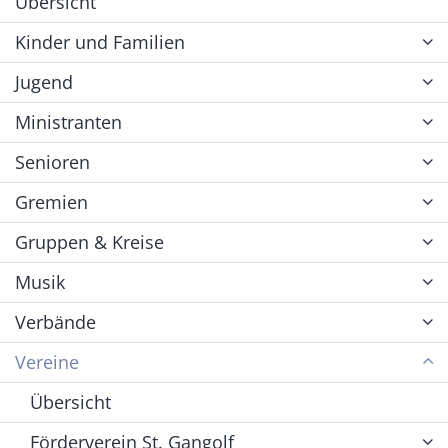
Übersicht
Kinder und Familien
Jugend
Ministranten
Senioren
Gremien
Gruppen & Kreise
Musik
Verbände
Vereine
Übersicht
Förderverein St. Gangolf