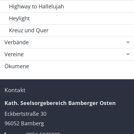
Highway to Hallelujah
Heylight
Kreuz und Quer
Verbände
Vereine
Ökumene
Kontakt
Kath. Seelsorgebereich Bamberger Osten
Eckbertstraße 30
96052
Bamberg