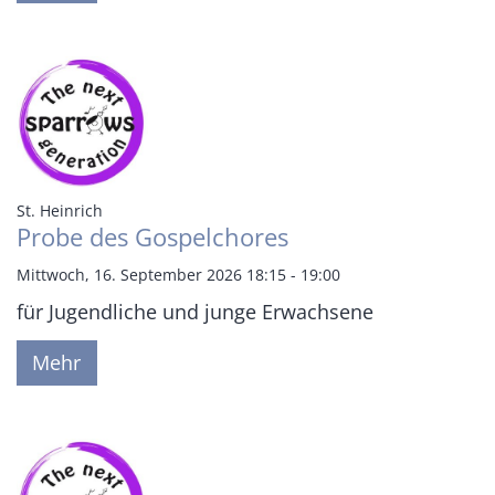
:
St. Heinrich
Probe des Gospelchores
Mittwoch, 16. September 2026 18:15 - 19:00
für Jugendliche und junge Erwachsene
Mehr