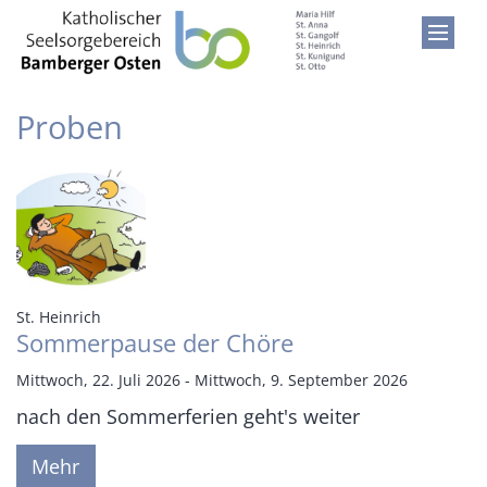
Zum Inhalt springen
Proben
:
St. Heinrich
Sommerpause der Chöre
Mittwoch, 22. Juli 2026 - Mittwoch, 9. September 2026
nach den Sommerferien geht's weiter
Mehr