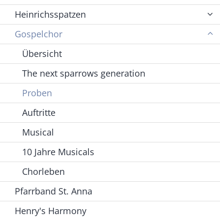
Heinrichsspatzen
Gospelchor
Übersicht
The next sparrows generation
Proben
Auftritte
Musical
10 Jahre Musicals
Chorleben
Pfarrband St. Anna
Henry's Harmony