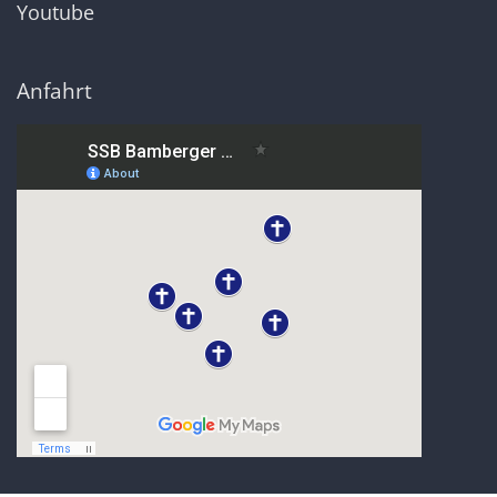
Youtube
Anfahrt