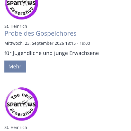
:
St. Heinrich
Probe des Gospelchores
Mittwoch, 23. September 2026 18:15 - 19:00
für Jugendliche und junge Erwachsene
Mehr
:
St. Heinrich