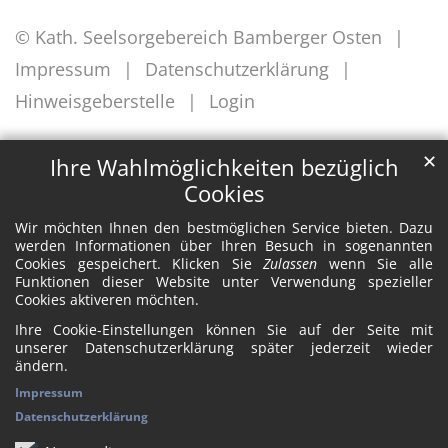
© Kath. Seelsorgebereich Bamberger Osten
Impressum
Datenschutzerklärung
Hinweisgeberstelle
Login
✕
Ihre Wahlmöglichkeiten bezüglich
Cookies
Wir möchten Ihnen den bestmöglichen Service bieten. Dazu
werden Informationen über Ihren Besuch in sogenannten
Cookies gespeichert. Klicken Sie
Zulassen
wenn Sie alle
Funktionen dieser Website unter Verwendung spezieller
Cookies aktiveren möchten.
Ihre Cookie-Einstellungen können Sie auf der Seite mit
unserer Datenschutzerklärung später jederzeit wieder
ändern.
Impressum
Datenschutzerklärung