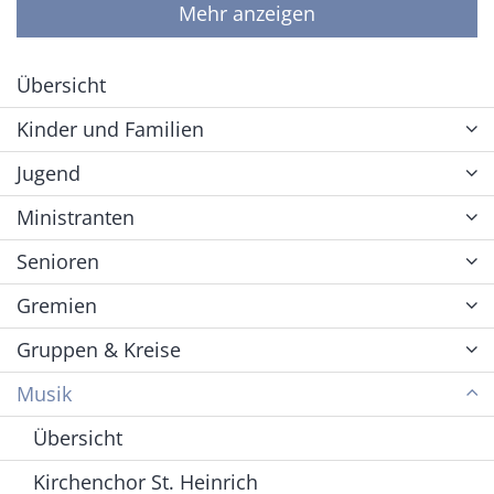
Mehr anzeigen
Übersicht
Kinder und Familien
Jugend
Ministranten
Senioren
Gremien
Gruppen & Kreise
Musik
Übersicht
Kirchenchor St. Heinrich