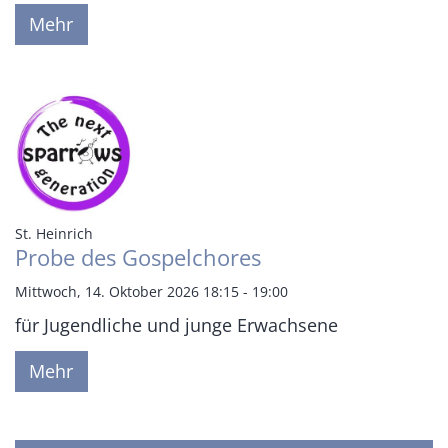
Mehr
:
St. Heinrich
Probe des Gospelchores
Mittwoch, 14. Oktober 2026 18:15 - 19:00
für Jugendliche und junge Erwachsene
Mehr