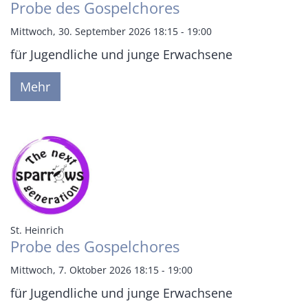
Probe des Gospelchores
Mittwoch, 30. September 2026 18:15 - 19:00
für Jugendliche und junge Erwachsene
Mehr
:
St. Heinrich
Probe des Gospelchores
Mittwoch, 7. Oktober 2026 18:15 - 19:00
für Jugendliche und junge Erwachsene