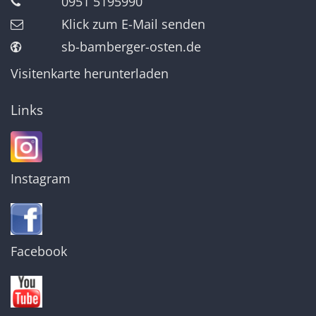
0951 5195990
Klick zum E-Mail senden
sb-bamberger-osten.de
Visitenkarte herunterladen
Links
Instagram
Facebook