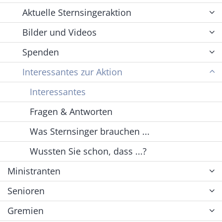
Aktuelle Sternsingeraktion
Bilder und Videos
Spenden
Interessantes zur Aktion
Interessantes
Fragen & Antworten
Was Sternsinger brauchen ...
Wussten Sie schon, dass ...?
Ministranten
Senioren
Gremien