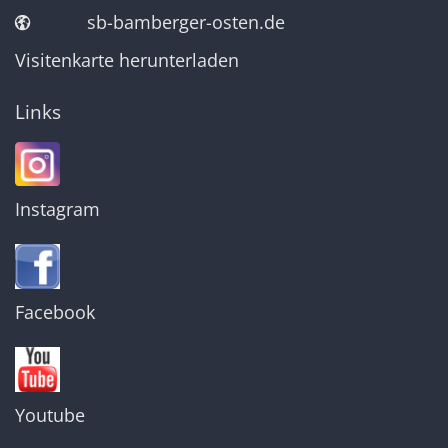
sb-bamberger-osten.de
Visitenkarte herunterladen
Links
Instagram
Facebook
Youtube