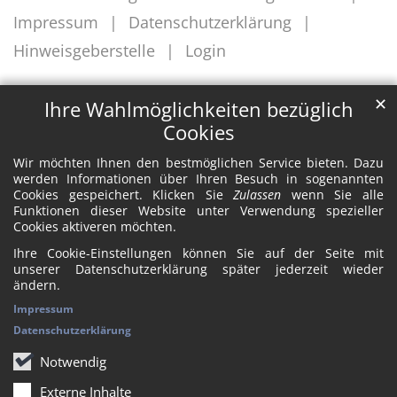
Impressum
Datenschutzerklärung
Hinweisgeberstelle
Login
✕
Ihre Wahlmöglichkeiten bezüglich
Cookies
Wir möchten Ihnen den bestmöglichen Service bieten. Dazu
werden Informationen über Ihren Besuch in sogenannten
Cookies gespeichert. Klicken Sie
Zulassen
wenn Sie alle
Funktionen dieser Website unter Verwendung spezieller
Cookies aktiveren möchten.
Ihre Cookie-Einstellungen können Sie auf der Seite mit
unserer Datenschutzerklärung später jederzeit wieder
ändern.
Impressum
Datenschutzerklärung
Notwendig
Externe Inhalte