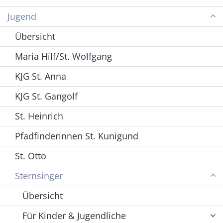
Jugend
Übersicht
Maria Hilf/St. Wolfgang
KJG St. Anna
KJG St. Gangolf
St. Heinrich
Pfadfinderinnen St. Kunigund
St. Otto
Sternsinger
Übersicht
Für Kinder & Jugendliche