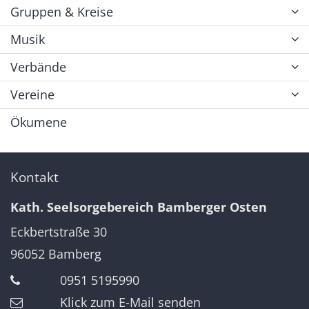
Gruppen & Kreise
Musik
Verbände
Vereine
Ökumene
Kontakt
Kath. Seelsorgebereich Bamberger Osten
Eckbertstraße 30
96052
Bamberg
0951 5195990
Klick zum E-Mail senden