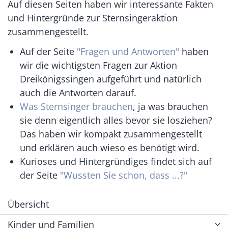
Auf diesen Seiten haben wir interessante Fakten
und Hintergründe zur Sternsingeraktion
zusammengestellt.
Auf der Seite
"Fragen und Antworten"
haben
wir die wichtigsten Fragen zur Aktion
Dreikönigssingen aufgeführt und natürlich
auch die Antworten darauf.
Was Sternsinger brauchen
, ja was brauchen
sie denn eigentlich alles bevor sie losziehen?
Das haben wir kompakt zusammengestellt
und erklären auch wieso es benötigt wird.
Kurioses und Hintergründiges findet sich auf
der Seite
"Wussten Sie schon, dass ...?"
Übersicht
Kinder und Familien