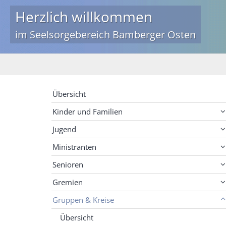
Herzlich willkommen
im Seelsorgebereich Bamberger Osten
Übersicht
Kinder und Familien
Jugend
Ministranten
Senioren
Gremien
Gruppen & Kreise
Übersicht