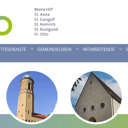
TTESDIENSTE
GEMEINDELEBEN
MITARBEITENDE