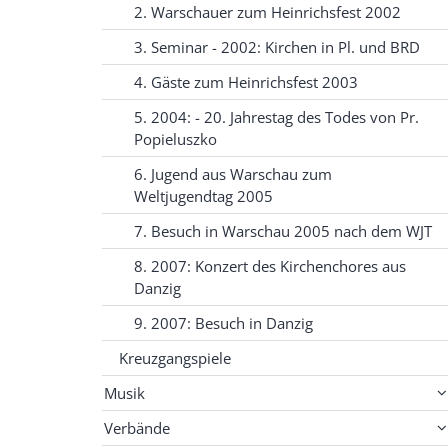
2. Warschauer zum Heinrichsfest 2002
3. Seminar - 2002: Kirchen in Pl. und BRD
4. Gäste zum Heinrichsfest 2003
5. 2004: - 20. Jahrestag des Todes von Pr.
Popieluszko
6. Jugend aus Warschau zum
Weltjugendtag 2005
7. Besuch in Warschau 2005 nach dem WJT
8. 2007: Konzert des Kirchenchores aus
Danzig
9. 2007: Besuch in Danzig
Kreuzgangspiele
Musik
Verbände