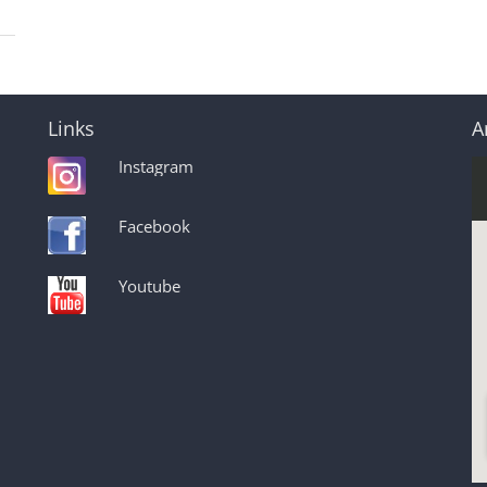
Links
A
Instagram
Facebook
Youtube