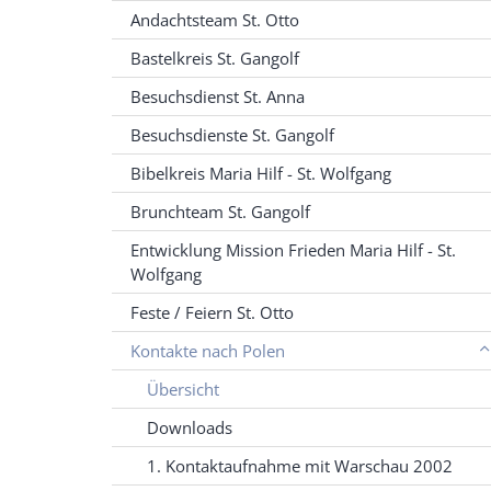
Andachtsteam St. Otto
Bastelkreis St. Gangolf
Besuchsdienst St. Anna
Besuchsdienste St. Gangolf
Bibelkreis Maria Hilf - St. Wolfgang
Brunchteam St. Gangolf
Entwicklung Mission Frieden Maria Hilf - St.
Wolfgang
Feste / Feiern St. Otto
Kontakte nach Polen
Übersicht
Downloads
1. Kontaktaufnahme mit Warschau 2002