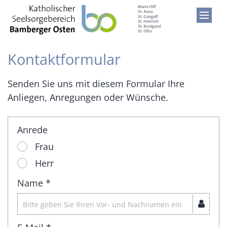
Zum Inhalt springen
Kontaktformular
Senden Sie uns mit diesem Formular Ihre
Anliegen, Anregungen oder Wünsche.
Anrede
Frau
Herr
Name *