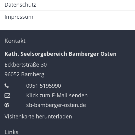
Datenschutz
Impressum
Kontakt
Kath. Seelsorgebereich Bamberger Osten
Eckbertstraße 30
96052
Bamberg
0951 5195990
Klick zum E-Mail senden
sb-bamberger-osten.de
Visitenkarte herunterladen
Links