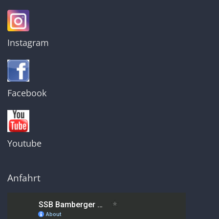
Instagram
Facebook
Youtube
Anfahrt