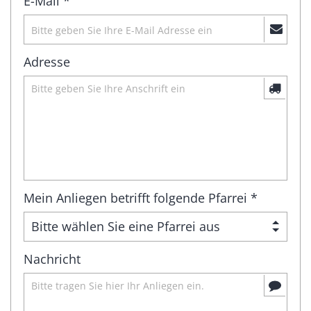
E-Mail *
Adresse
Mein Anliegen betrifft folgende Pfarrei *
Nachricht