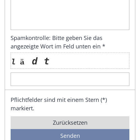
Spamkontrolle: Bitte geben Sie das
angezeigte Wort im Feld unten ein *
Pflichtfelder sind mit einem Stern (*)
markiert.
Zurücksetzen