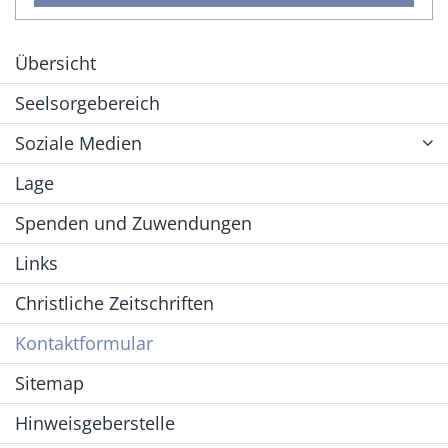
Übersicht
Seelsorgebereich
Soziale Medien
Lage
Spenden und Zuwendungen
Links
Christliche Zeitschriften
Kontaktformular
Sitemap
Hinweisgeberstelle