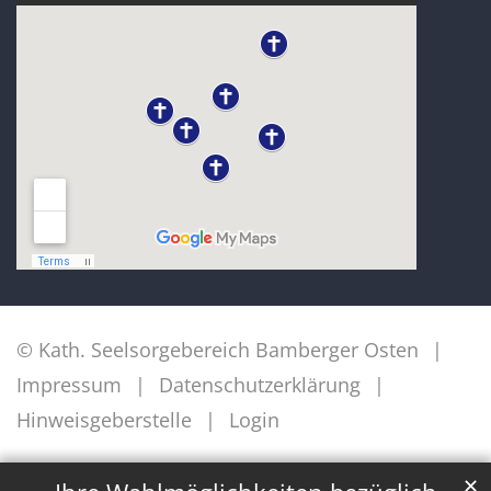
© Kath. Seelsorgebereich Bamberger Osten
Impressum
Datenschutzerklärung
Hinweisgeberstelle
Login
✕