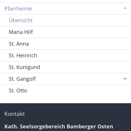
Pfarrheime
Übersicht
Maria Hilf
St. Anna
St. Heinrich
St. Kunigund
St. Gangolf
St. Otto
Kontakt
Kath. Seelsorgebereich Bamberger Osten