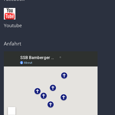
Youtube
Anfahrt