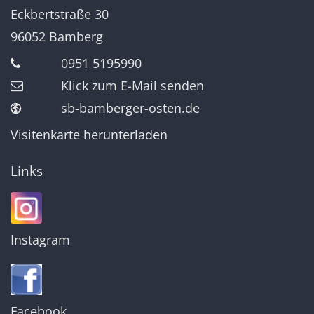
Eckbertstraße 30
96052
Bamberg
0951 5195990
Klick zum E-Mail senden
sb-bamberger-osten.de
Visitenkarte herunterladen
Links
Instagram
Facebook