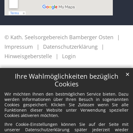
© Kath. Seelsorgebereich Bamberger Osten
Impressum
Datenschutzerklärung
Hinweisgeberstelle
Login
✕
Ihre Wahlmöglichkeiten bezüglich
Cookies
Wir möchten Ihnen den bestmöglichen Service bieten. Dazu
werden Informationen über Ihren Besuch in sogenannten
Cookies gespeichert. Klicken Sie
Zulassen
wenn Sie alle
Funktionen dieser Website unter Verwendung spezieller
Cookies aktiveren möchten.
Ihre Cookie-Einstellungen können Sie auf der Seite mit
unserer Datenschutzerklärung später jederzeit wieder