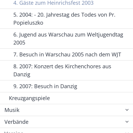
4. Gäste zum Heinrichsfest 2003
5. 2004: - 20. Jahrestag des Todes von Pr.
Popieluszko
6. Jugend aus Warschau zum Weltjugendtag
2005
7. Besuch in Warschau 2005 nach dem WJT
8. 2007: Konzert des Kirchenchores aus
Danzig
9. 2007: Besuch in Danzig
Kreuzgangspiele
Musik
Verbände