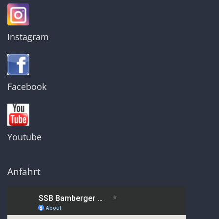
Instagram
Facebook
Youtube
Anfahrt