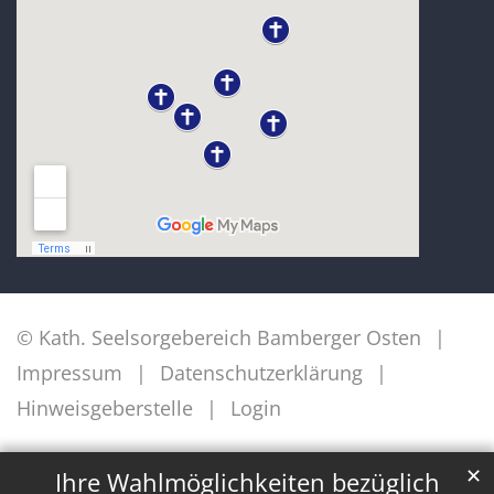
© Kath. Seelsorgebereich Bamberger Osten
Impressum
Datenschutzerklärung
Hinweisgeberstelle
Login
✕
Ihre Wahlmöglichkeiten bezüglich