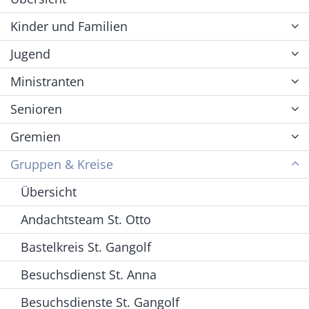
Kinder und Familien
Jugend
Ministranten
Senioren
Gremien
Gruppen & Kreise
Übersicht
Andachtsteam St. Otto
Bastelkreis St. Gangolf
Besuchsdienst St. Anna
Besuchsdienste St. Gangolf