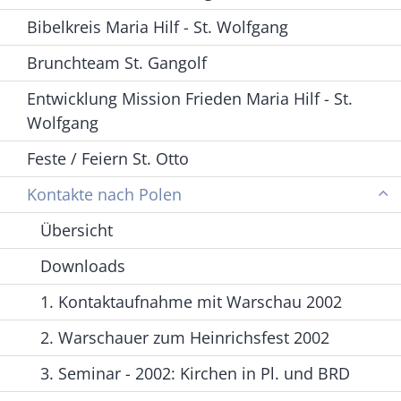
Bibelkreis Maria Hilf - St. Wolfgang
Brunchteam St. Gangolf
Entwicklung Mission Frieden Maria Hilf - St.
Wolfgang
Feste / Feiern St. Otto
Kontakte nach Polen
Übersicht
Downloads
1. Kontaktaufnahme mit Warschau 2002
2. Warschauer zum Heinrichsfest 2002
3. Seminar - 2002: Kirchen in Pl. und BRD