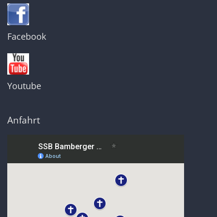
Facebook
Youtube
Anfahrt