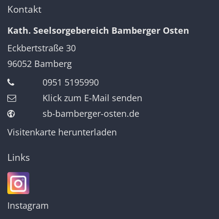
Kontakt
Kath. Seelsorgebereich Bamberger Osten
Eckbertstraße 30
96052
Bamberg
0951 5195990
Klick zum E-Mail senden
sb-bamberger-osten.de
Visitenkarte herunterladen
Links
Instagram