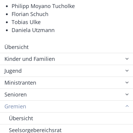
Philipp Moyano Tucholke
Florian Schuch
Tobias Ulke
Daniela Utzmann
Übersicht
Kinder und Familien
Jugend
Ministranten
Senioren
Gremien
Übersicht
Seelsorgebereichsrat