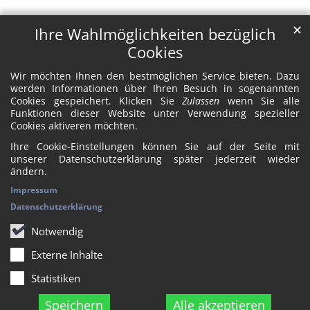
✕
Ihre Wahlmöglichkeiten bezüglich
Cookies
Wir möchten Ihnen den bestmöglichen Service bieten. Dazu
werden Informationen über Ihren Besuch in sogenannten
Cookies gespeichert. Klicken Sie
Zulassen
wenn Sie alle
Funktionen dieser Website unter Verwendung spezieller
Cookies aktiveren möchten.
Ihre Cookie-Einstellungen können Sie auf der Seite mit
unserer Datenschutzerklärung später jederzeit wieder
ändern.
Impressum
Datenschutzerklärung
Notwendig
Externe Inhalte
Statistiken
Speichern
Alle akzeptieren