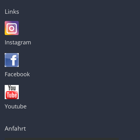
Links
Instagram
Facebook
Youtube
Anfahrt