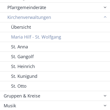
Pfarrgemeinderäte
Kirchenverwaltungen
Übersicht
Maria Hilf - St. Wolfgang
St. Anna
St. Gangolf
St. Heinrich
St. Kunigund
St. Otto
Gruppen & Kreise
Musik