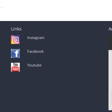
Links
A
Instagram
Facebook
Youtube