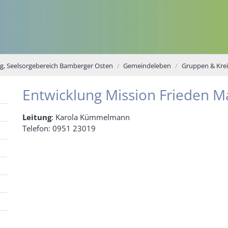
, Seelsorgebereich Bamberger Osten
Gemeindeleben
Gruppen & Krei
Entwicklung Mission Frieden Mar
Leitung
: Karola Kümmelmann
Telefon: 0951 23019