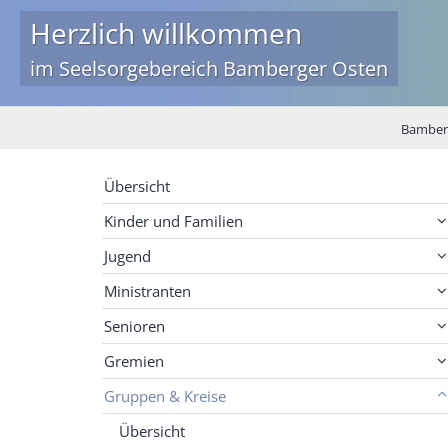
Herzlich willkommen
im Seelsorgebereich Bamberger Osten
Bamberg
Übersicht
Kinder und Familien
Jugend
Ministranten
Senioren
Gremien
Gruppen & Kreise
Übersicht