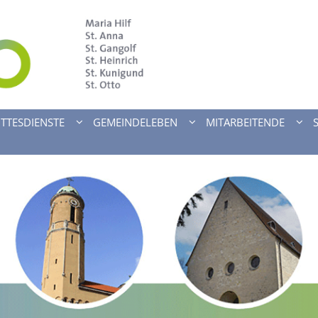
TTESDIENSTE
GEMEINDELEBEN
MITARBEITENDE