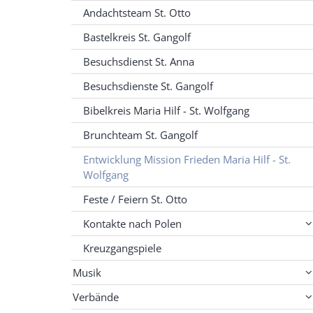
Andachtsteam St. Otto
Bastelkreis St. Gangolf
Besuchsdienst St. Anna
Besuchsdienste St. Gangolf
Bibelkreis Maria Hilf - St. Wolfgang
Brunchteam St. Gangolf
Entwicklung Mission Frieden Maria Hilf - St.
Wolfgang
Feste / Feiern St. Otto
Kontakte nach Polen
Kreuzgangspiele
Musik
Verbände