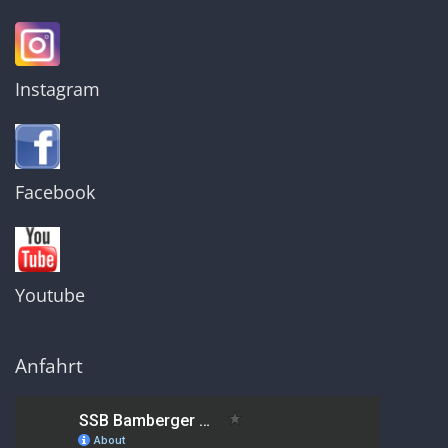
Instagram
Facebook
Youtube
Anfahrt