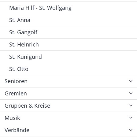
Maria Hilf - St. Wolfgang
St. Anna
St. Gangolf
St. Heinrich
St. Kunigund
St. Otto
Senioren
Gremien
Gruppen & Kreise
Musik
Verbände