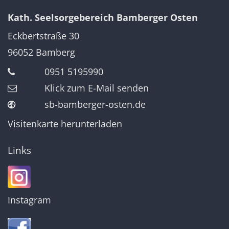
Kath. Seelsorgebereich Bamberger Osten
Eckbertstraße 30
96052
Bamberg
0951 5195990
Klick zum E-Mail senden
sb-bamberger-osten.de
Visitenkarte herunterladen
Links
Instagram