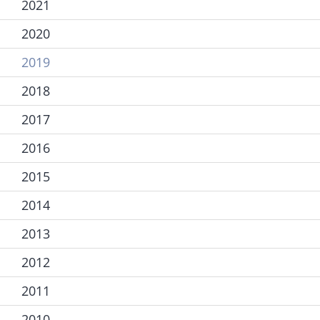
2021
2020
2019
2018
2017
2016
2015
2014
2013
2012
2011
2010