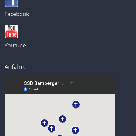
Facebook
Youtube
Anfahrt