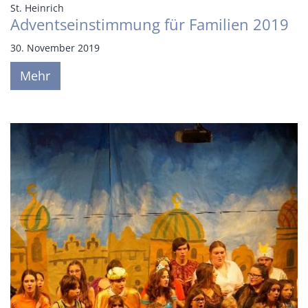
:
St. Heinrich
Adventseinstimmung für Familien 2019
30. November 2019
Mehr