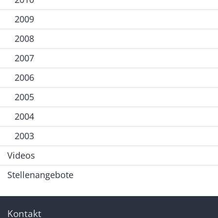
2009
2008
2007
2006
2005
2004
2003
Videos
Stellenangebote
Kontakt