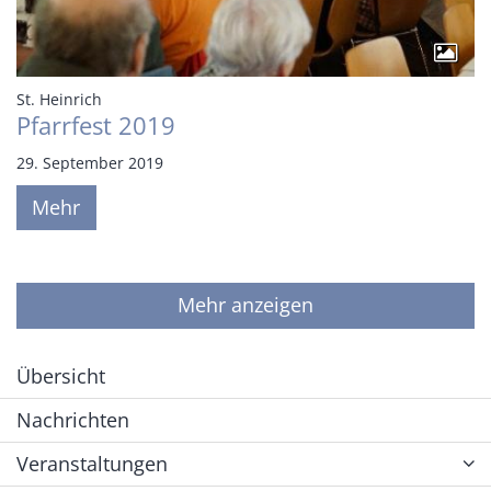
:
St. Heinrich
Pfarrfest 2019
29. September 2019
Mehr
Mehr anzeigen
Übersicht
Nachrichten
Veranstaltungen