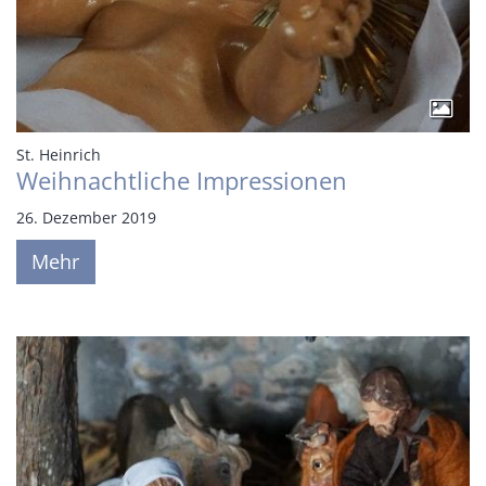
:
St. Heinrich
Weihnachtliche Impressionen
26. Dezember 2019
Mehr