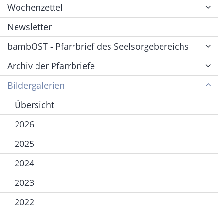
Wochenzettel
Newsletter
bambOST - Pfarrbrief des Seelsorgebereichs
Archiv der Pfarrbriefe
Bildergalerien
Übersicht
2026
2025
2024
2023
2022