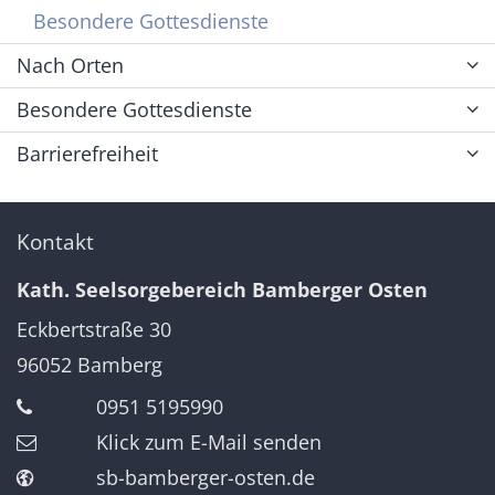
Besondere Gottesdienste
Nach Orten
Besondere Gottesdienste
Barrierefreiheit
Kontakt
Kath. Seelsorgebereich Bamberger Osten
Eckbertstraße 30
96052
Bamberg
0951 5195990
Klick zum E-Mail senden
sb-bamberger-osten.de