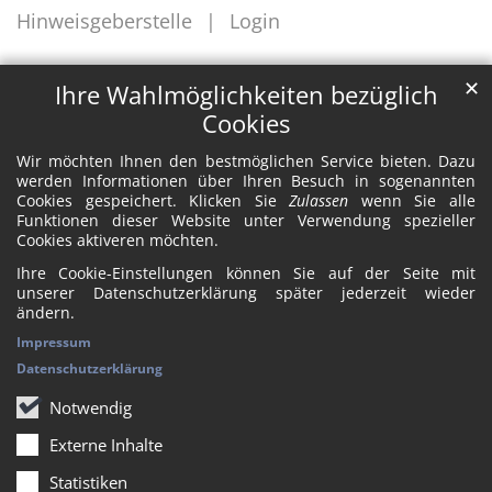
Hinweisgeberstelle
Login
✕
Ihre Wahlmöglichkeiten bezüglich
Cookies
Wir möchten Ihnen den bestmöglichen Service bieten. Dazu
werden Informationen über Ihren Besuch in sogenannten
Cookies gespeichert. Klicken Sie
Zulassen
wenn Sie alle
Funktionen dieser Website unter Verwendung spezieller
Cookies aktiveren möchten.
Ihre Cookie-Einstellungen können Sie auf der Seite mit
unserer Datenschutzerklärung später jederzeit wieder
ändern.
Impressum
Datenschutzerklärung
Notwendig
Externe Inhalte
Statistiken