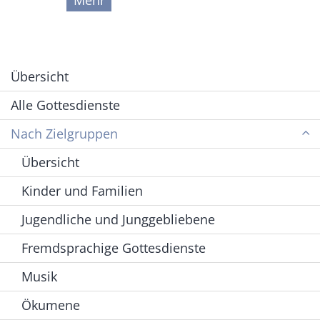
Übersicht
Alle Gottesdienste
Nach Zielgruppen
Übersicht
Kinder und Familien
Jugendliche und Junggebliebene
Fremdsprachige Gottesdienste
Musik
Ökumene