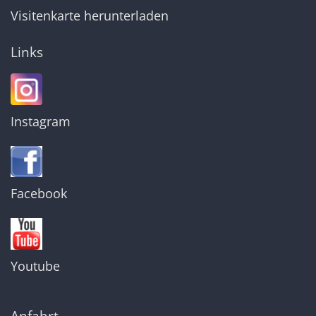
Visitenkarte herunterladen
Links
Instagram
Facebook
Youtube
Anfahrt