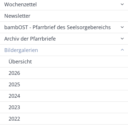
Wochenzettel
Newsletter
bambOST - Pfarrbrief des Seelsorgebereichs
Archiv der Pfarrbriefe
Bildergalerien
Übersicht
2026
2025
2024
2023
2022