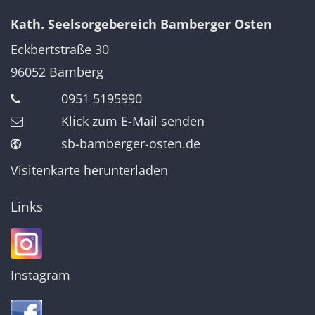
Kath. Seelsorgebereich Bamberger Osten
Eckbertstraße 30
96052
Bamberg
0951 5195990
Klick zum E-Mail senden
sb-bamberger-osten.de
Visitenkarte herunterladen
Links
Instagram