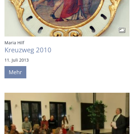
:
Maria Hilf
Kreuzweg 2010
11. Juli 2013
Mehr