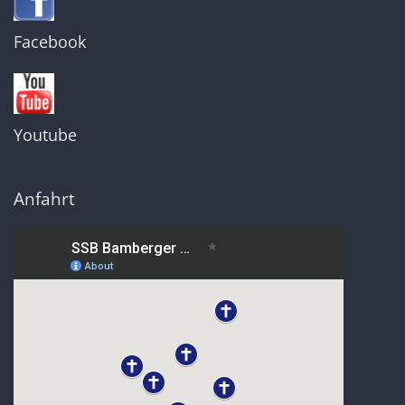
Facebook
Youtube
Anfahrt