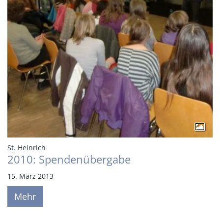
:
St. Heinrich
2010: Spendenübergabe
15. März 2013
Mehr