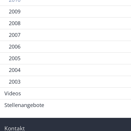
2009
2008
2007
2006
2005
2004
2003
Videos
Stellenangebote
Kontakt