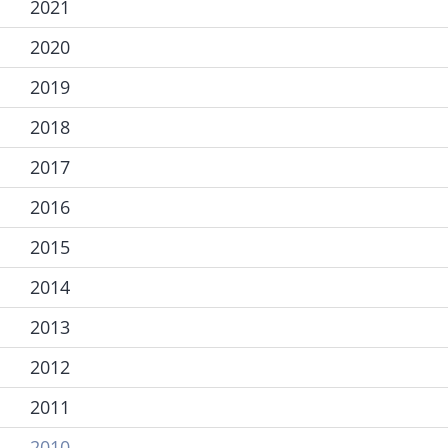
2021
2020
2019
2018
2017
2016
2015
2014
2013
2012
2011
2010