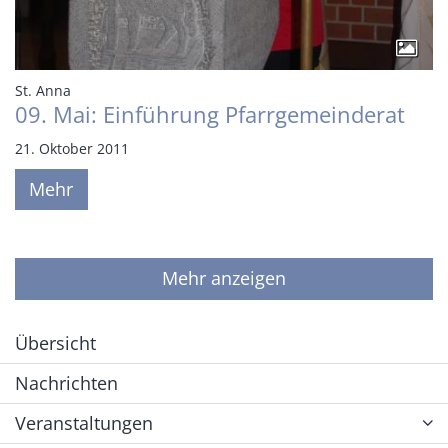
:
St. Anna
09. Mai: Einführung Pfarrgemeinderat
21. Oktober 2011
Mehr
Mehr anzeigen
Übersicht
Nachrichten
Veranstaltungen