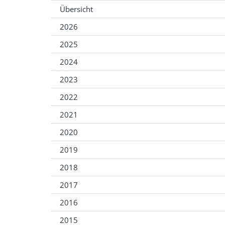
Übersicht
2026
2025
2024
2023
2022
2021
2020
2019
2018
2017
2016
2015