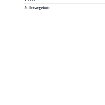
Stellenangebote