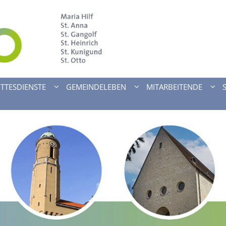
TTESDIENSTE
GEMEINDELEBEN
MITARBEITENDE