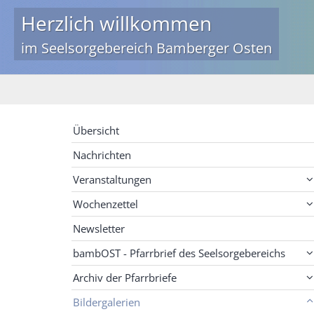
Herzlich willkommen
im Seelsorgebereich Bamberger Osten
Übersicht
Nachrichten
Veranstaltungen
Wochenzettel
Newsletter
bambOST - Pfarrbrief des Seelsorgebereichs
Archiv der Pfarrbriefe
Bildergalerien