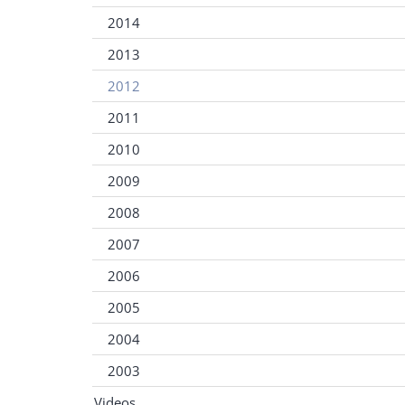
2014
2013
2012
2011
2010
2009
2008
2007
2006
2005
2004
2003
Videos