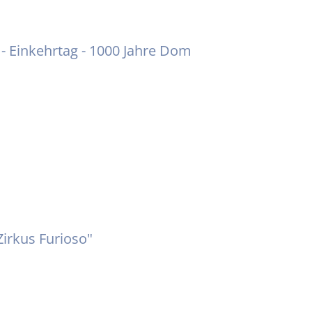
 - Einkehrtag - 1000 Jahre Dom
Zirkus Furioso"