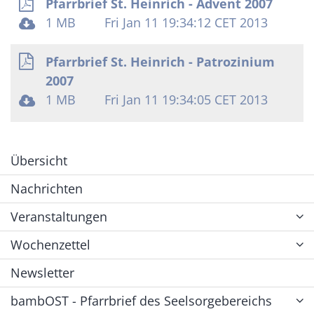
Pfarrbrief St. Heinrich - Advent 2007
1 MB
Fri Jan 11 19:34:12 CET 2013
Pfarrbrief St. Heinrich - Patrozinium
2007
1 MB
Fri Jan 11 19:34:05 CET 2013
Übersicht
Nachrichten
Veranstaltungen
Wochenzettel
Newsletter
bambOST - Pfarrbrief des Seelsorgebereichs