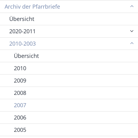
Archiv der Pfarrbriefe
Übersicht
2020-2011
2010-2003
Übersicht
2010
2009
2008
2007
2006
2005