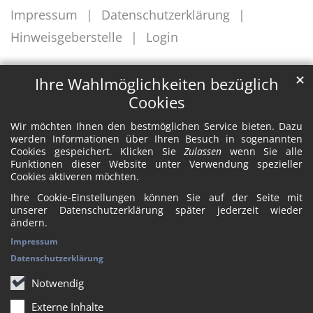
Impressum
Datenschutzerklärung
Hinweisgeberstelle
Login
✕
Ihre Wahlmöglichkeiten bezüglich
Cookies
Wir möchten Ihnen den bestmöglichen Service bieten. Dazu
werden Informationen über Ihren Besuch in sogenannten
Cookies gespeichert. Klicken Sie
Zulassen
wenn Sie alle
Funktionen dieser Website unter Verwendung spezieller
Cookies aktiveren möchten.
Ihre Cookie-Einstellungen können Sie auf der Seite mit
unserer Datenschutzerklärung später jederzeit wieder
ändern.
Impressum
Datenschutzerklärung
Notwendig
Externe Inhalte