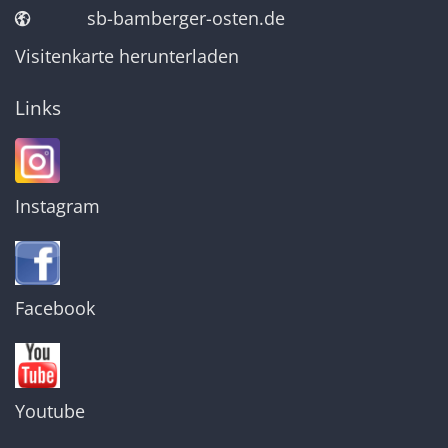
sb-bamberger-osten.de
Visitenkarte herunterladen
Links
Instagram
Facebook
Youtube