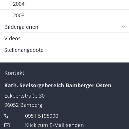
2004
2003
Bildergalerien
Videos
Stellenangebote
Kontakt
Kath. Seelsorgebereich Bamberger Osten
Eckbertstraße 30
96052
Bamberg
0951 5195990
Klick zum E-Mail senden