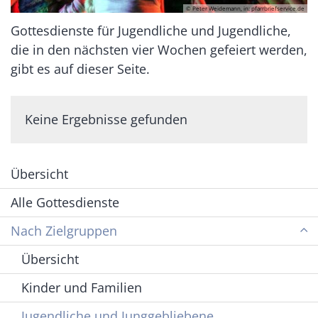
© Peter Weidemann, in: pfarrbriefservice.de
Gottesdienste für Jugendliche und Jugendliche,
die in den nächsten vier Wochen gefeiert werden,
gibt es auf dieser Seite.
Keine Ergebnisse gefunden
Übersicht
Alle Gottesdienste
Nach Zielgruppen
Übersicht
Kinder und Familien
Jugendliche und Junggebliebene