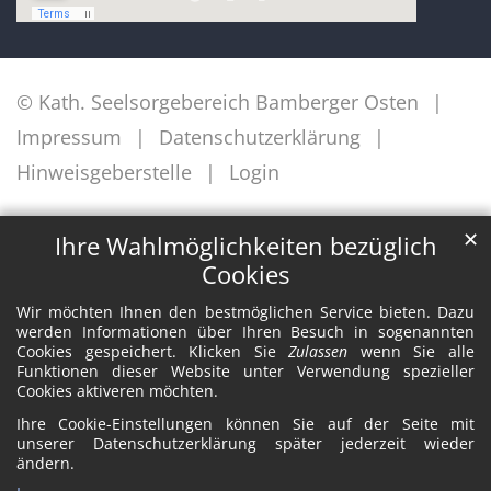
© Kath. Seelsorgebereich Bamberger Osten
Impressum
Datenschutzerklärung
Hinweisgeberstelle
Login
✕
Ihre Wahlmöglichkeiten bezüglich
Cookies
Wir möchten Ihnen den bestmöglichen Service bieten. Dazu
werden Informationen über Ihren Besuch in sogenannten
Cookies gespeichert. Klicken Sie
Zulassen
wenn Sie alle
Funktionen dieser Website unter Verwendung spezieller
Cookies aktiveren möchten.
Ihre Cookie-Einstellungen können Sie auf der Seite mit
unserer Datenschutzerklärung später jederzeit wieder
ändern.