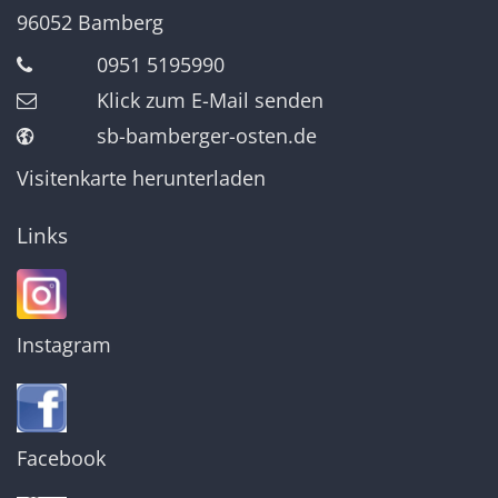
96052
Bamberg
0951 5195990
Klick zum E-Mail senden
sb-bamberger-osten.de
Visitenkarte herunterladen
Links
Instagram
Facebook