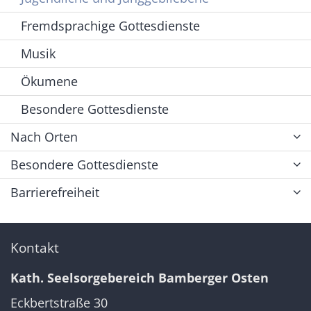
Fremdsprachige Gottesdienste
Musik
Ökumene
Besondere Gottesdienste
Nach Orten
Besondere Gottesdienste
Barrierefreiheit
Kontakt
Kath. Seelsorgebereich Bamberger Osten
Eckbertstraße 30