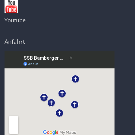
Youtube
Anfahrt