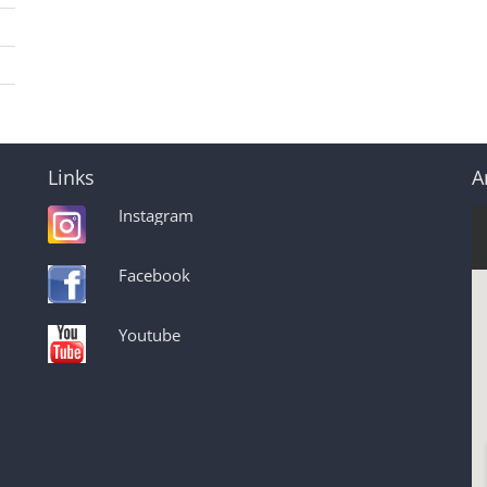
Links
A
Instagram
Facebook
Youtube