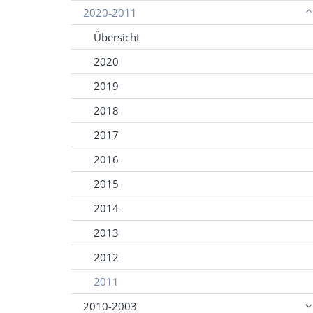
2020-2011
Übersicht
2020
2019
2018
2017
2016
2015
2014
2013
2012
2011
2010-2003