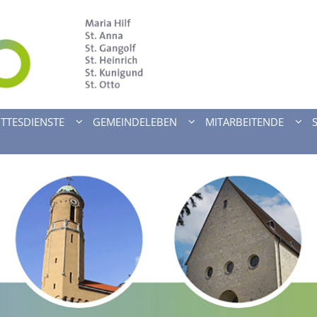
TTESDIENSTE
GEMEINDELEBEN
MITARBEITENDE