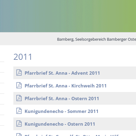
Bamberg, Seelsorgebereich Bamberger Ost
2011
Pfarrbrief St. Anna - Advent 2011
Pfarrbrief St. Anna - Kirchweih 2011
Pfarrbrief St. Anna - Ostern 2011
Kunigundenecho - Sommer 2011
Kunigundenecho - Ostern 2011