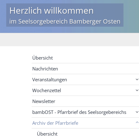
Herzlich willkommen
im Seelsorgebereich Bamberger Osten
Übersicht
Nachrichten
Veranstaltungen
Wochenzettel
Newsletter
bambOST - Pfarrbrief des Seelsorgebereichs
Archiv der Pfarrbriefe
Übersicht