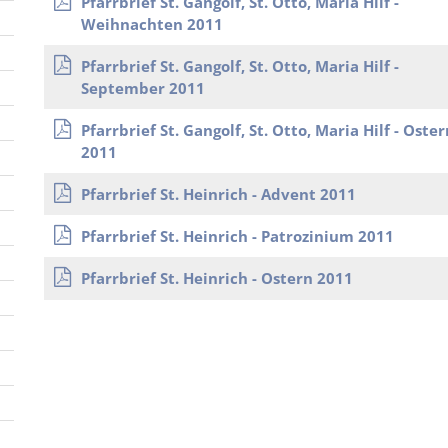
Pfarrbrief St. Gangolf, St. Otto, Maria Hilf -
Weihnachten 2011
Pfarrbrief St. Gangolf, St. Otto, Maria Hilf -
September 2011
Pfarrbrief St. Gangolf, St. Otto, Maria Hilf - Oster
2011
Pfarrbrief St. Heinrich - Advent 2011
Pfarrbrief St. Heinrich - Patrozinium 2011
Pfarrbrief St. Heinrich - Ostern 2011