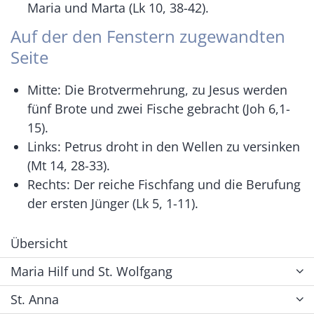
Maria und Marta (Lk 10, 38-42).
Auf der den Fenstern zugewandten
Seite
Mitte: Die Brotvermehrung, zu Jesus werden
fünf Brote und zwei Fische gebracht (Joh 6,1-
15).
Links: Petrus droht in den Wellen zu versinken
(Mt 14, 28-33).
Rechts: Der reiche Fischfang und die Berufung
der ersten Jünger (Lk 5, 1-11).
Übersicht
Maria Hilf und St. Wolfgang
St. Anna