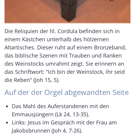
Die Reliquien der hl. Cordula befinden sich in
einem Kästchen unterhalb des hölzernen
Altartisches. Dieser ruht auf einem Bronzeband,
das biblische Szenen mit Trauben und Ranken
des Weinstocks umrahmt zeigt. Sie erinnern an
das Schriftwort: "Ich bin der Weinstock, ihr seid
die Reben" (Joh 15, 5).
Auf der der Orgel abgewandten Seite
Das Mahl des Auferstandenen mit den
Emmausjüngern (Lk 24, 13-35).
Links: Jesus im Gespräch mit der Frau am
Jakobsbrunnen (Joh 4, 7-26).