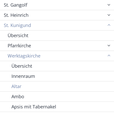
St. Gangolf
St. Heinrich
St. Kunigund
Übersicht
Pfarrkirche
Werktagskirche
Übersicht
Innenraum
Altar
Ambo
Apsis mit Tabernakel