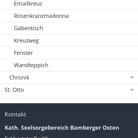
Emailkreuz
Rosenkranzmadonna
Gabentisch
Kreuzweg
Fenster
Wandteppich
Chronik
St. Otto
Kontakt
Kath. Seelsorgebereich Bamberger Osten