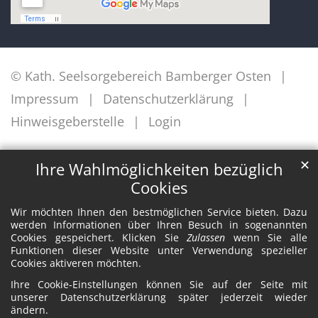
© Kath. Seelsorgebereich Bamberger Osten
Impressum
Datenschutzerklärung
Hinweisgeberstelle
Login
✕
Ihre Wahlmöglichkeiten bezüglich
Cookies
Wir möchten Ihnen den bestmöglichen Service bieten. Dazu
werden Informationen über Ihren Besuch in sogenannten
Cookies gespeichert. Klicken Sie
Zulassen
wenn Sie alle
Funktionen dieser Website unter Verwendung spezieller
Cookies aktiveren möchten.
Ihre Cookie-Einstellungen können Sie auf der Seite mit
unserer Datenschutzerklärung später jederzeit wieder
ändern.