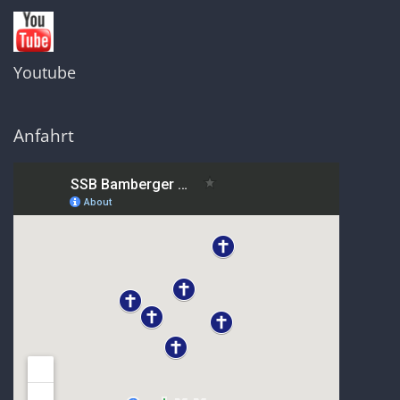
Youtube
Anfahrt