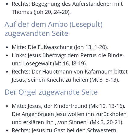
Rechts: Begegnung des Auferstandenen mit
Thomas (Joh 20, 24-20).
Auf der dem Ambo (Lesepult)
zugewandten Seite
Mitte: Die Fußwaschung (Joh 13, 1-20).
Links: Jesus überträgt dem Petrus die Binde-
und Lösegewalt (Mt 16, l8-19).
Rechts: Der Hauptmann von Kafarnaum bittet
Jesus, seinen Knecht zu heilen (Mt 8, 5-13).
Der Orgel zugewandte Seite
Mitte: Jesus, der Kinderfreund (Mk 10, 13-16).
Die Angehörigen Jesu wollen ihn zurückholen
und erklären ihn ,,von Sinnen" (Mk 3, 20-21).
Rechts: Jesus zu Gast bei den Schwestern