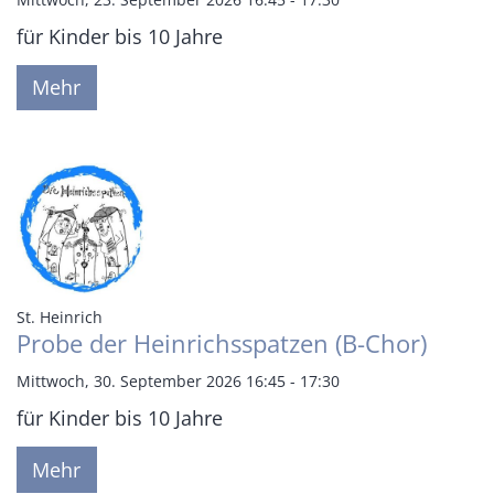
für Kinder bis 10 Jahre
Mehr
:
St. Heinrich
Probe der Heinrichsspatzen (B-Chor)
Mittwoch, 30. September 2026 16:45 - 17:30
für Kinder bis 10 Jahre
Mehr