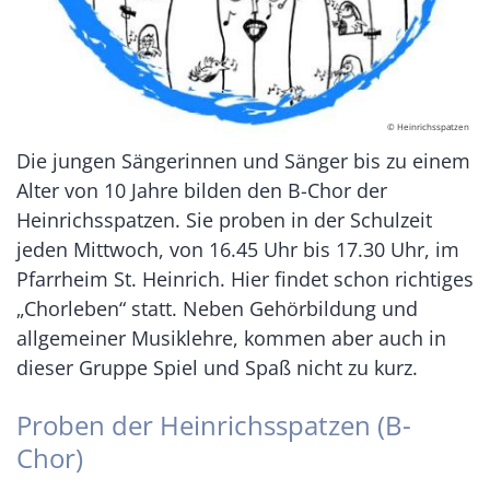
© Heinrichsspatzen
Die jungen Sängerinnen und Sänger bis zu einem
Alter von 10 Jahre bilden den B-Chor der
Heinrichsspatzen. Sie proben in der Schulzeit
jeden Mittwoch, von 16.45 Uhr bis 17.30 Uhr, im
Pfarrheim St. Heinrich. Hier findet schon richtiges
„Chorleben“ statt. Neben Gehörbildung und
allgemeiner Musiklehre, kommen aber auch in
dieser Gruppe Spiel und Spaß nicht zu kurz.
Proben der Heinrichsspatzen (B-
Chor)