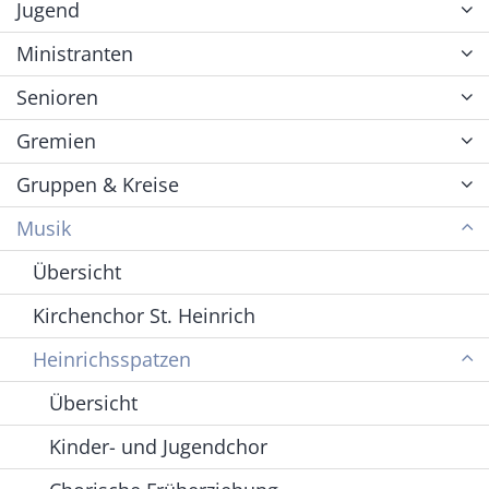
Jugend
Ministranten
Senioren
Gremien
Gruppen & Kreise
Musik
Übersicht
Kirchenchor St. Heinrich
Heinrichsspatzen
Übersicht
Kinder- und Jugendchor