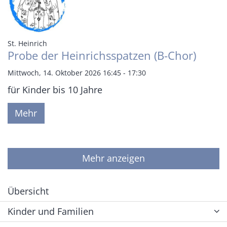
:
St. Heinrich
Probe der Heinrichsspatzen (B-Chor)
Mittwoch, 14. Oktober 2026 16:45 - 17:30
für Kinder bis 10 Jahre
Mehr
Mehr anzeigen
Übersicht
Kinder und Familien