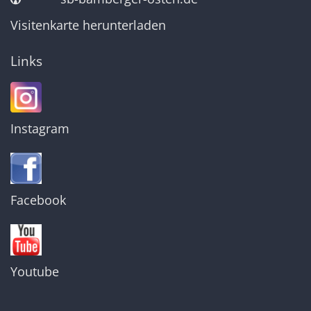
Visitenkarte herunterladen
Links
Instagram
Facebook
Youtube