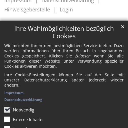
Impressum
Datenschutzerklärung
Hinweisgeberstelle
Login
✕
Ihre Wahlmöglichkeiten bezüglich
Cookies
Wir möchten Ihnen den bestmöglichen Service bieten. Dazu
werden Informationen über Ihren Besuch in sogenannten
Cookies gespeichert. Klicken Sie
Zulassen
wenn Sie alle
Funktionen dieser Website unter Verwendung spezieller
Cookies aktiveren möchten.
Ihre Cookie-Einstellungen können Sie auf der Seite mit
unserer Datenschutzerklärung später jederzeit wieder
ändern.
Impressum
Datenschutzerklärung
Notwendig
Externe Inhalte