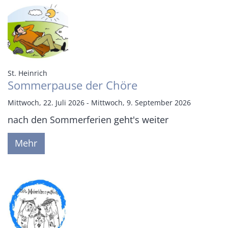
:
St. Heinrich
Sommerpause der Chöre
Mittwoch, 22. Juli 2026 - Mittwoch, 9. September 2026
nach den Sommerferien geht's weiter
Mehr