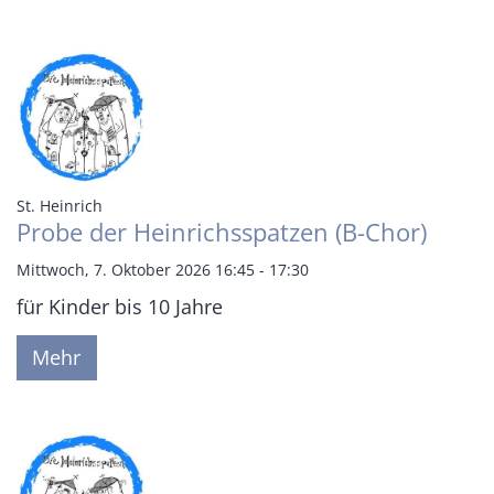
:
St. Heinrich
Probe der Heinrichsspatzen (B-Chor)
Mittwoch, 7. Oktober 2026 16:45 - 17:30
für Kinder bis 10 Jahre
Mehr