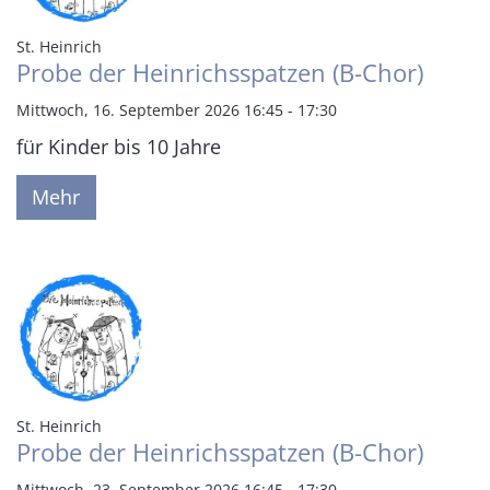
:
St. Heinrich
Probe der Heinrichsspatzen (B-Chor)
Mittwoch, 16. September 2026 16:45 - 17:30
für Kinder bis 10 Jahre
Mehr
:
St. Heinrich
Probe der Heinrichsspatzen (B-Chor)
Mittwoch, 23. September 2026 16:45 - 17:30