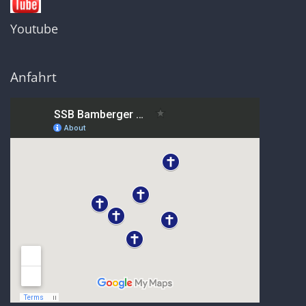
Youtube
Anfahrt