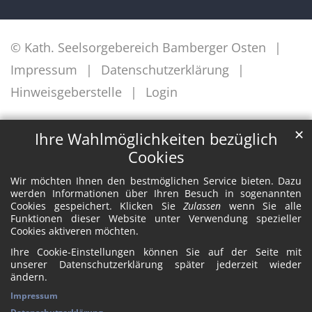
© Kath. Seelsorgebereich Bamberger Osten
Impressum
Datenschutzerklärung
Hinweisgeberstelle
Login
✕
Ihre Wahlmöglichkeiten bezüglich
Cookies
Wir möchten Ihnen den bestmöglichen Service bieten. Dazu
werden Informationen über Ihren Besuch in sogenannten
Cookies gespeichert. Klicken Sie
Zulassen
wenn Sie alle
Funktionen dieser Website unter Verwendung spezieller
Cookies aktiveren möchten.
Ihre Cookie-Einstellungen können Sie auf der Seite mit
unserer Datenschutzerklärung später jederzeit wieder
ändern.
Impressum