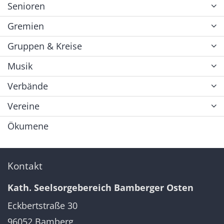
Senioren
Gremien
Gruppen & Kreise
Musik
Verbände
Vereine
Ökumene
Kontakt
Kath. Seelsorgebereich Bamberger Osten
Eckbertstraße 30
96052
Bamberg