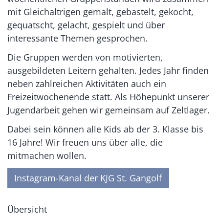
mit Gleichaltrigen gemalt, gebastelt, gekocht,
gequatscht, gelacht, gespielt und über
interessante Themen gesprochen.
Die Gruppen werden von motivierten,
ausgebildeten Leitern gehalten. Jedes Jahr finden
neben zahlreichen Aktivitäten auch ein
Freizeitwochenende statt. Als Höhepunkt unserer
Jugendarbeit gehen wir gemeinsam auf Zeltlager.
Dabei sein können alle Kids ab der 3. Klasse bis
16 Jahre! Wir freuen uns über alle, die
mitmachen wollen.
Instagram-Kanal der KJG St. Gangolf
Übersicht