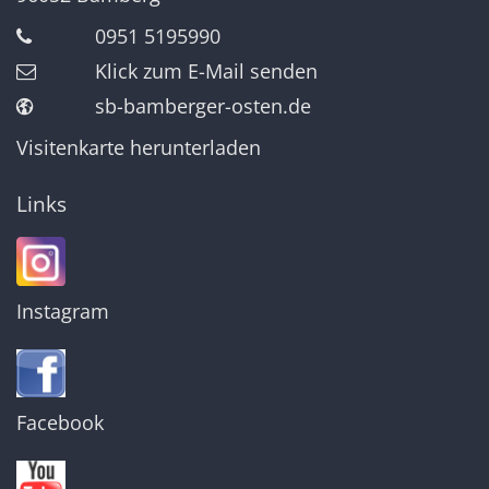
0951 5195990
Klick zum E-Mail senden
sb-bamberger-osten.de
Visitenkarte herunterladen
Links
Instagram
Facebook