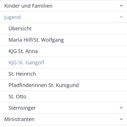
Kinder und Familien
Jugend
Übersicht
Maria Hilf/St. Wolfgang
KJG St. Anna
KJG St. Gangolf
St. Heinrich
Pfadfinderinnen St. Kunigund
St. Otto
Sternsinger
Ministranten