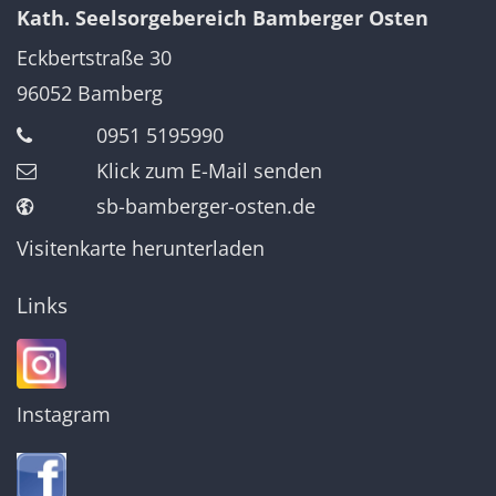
Kath. Seelsorgebereich Bamberger Osten
Eckbertstraße 30
96052
Bamberg
0951 5195990
Klick zum E-Mail senden
sb-bamberger-osten.de
Visitenkarte herunterladen
Links
Instagram