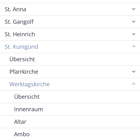
St. Anna
St. Gangolf
St. Heinrich
St. Kunigund
Übersicht
Pfarrkirche
Werktagskirche
Übersicht
Innenraum
Altar
Ambo