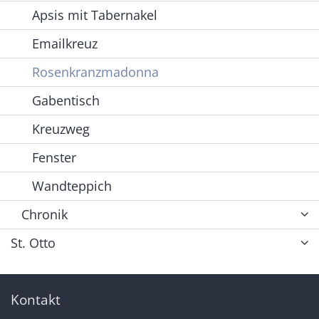
Apsis mit Tabernakel
Emailkreuz
Rosenkranzmadonna
Gabentisch
Kreuzweg
Fenster
Wandteppich
Chronik
St. Otto
Kontakt