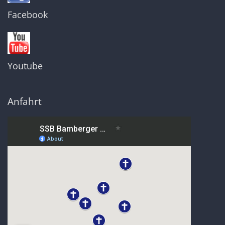
Facebook
Youtube
Anfahrt