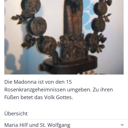
Die Madonna ist von den 15
Rosenkranzgeheimnissen umgeben. Zu ihren
Füßen betet das Volk Gottes.
Übersicht
Maria Hilf und St. Wolfgang