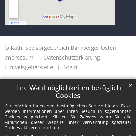
© Kath. Seelsorgebereich Bamberger Osten
Impressum
Datenschutzerklärung
Hinweisgeberstelle
Login
✕
Ihre Wahlmöglichkeiten bezüglich
Cookies
Wir möchten Ihnen den bestmöglichen Service bieten. Dazu
werden Informationen über Ihren Besuch in sogenannten
Cookies gespeichert. Klicken Sie
Zulassen
wenn Sie alle
Funktionen dieser Website unter Verwendung spezieller
Cookies aktiveren möchten.