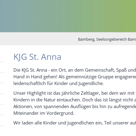
Bamberg, Seelsorgebereich Bam
KJG St. Anna
Die KJG St. Anna - ein Ort, an dem Gemeinschaft, Spaß un
Hand in Hand gehen! Als gemeinnützige Gruppe engagiere
leidenschaftlich für Kinder und Jugendliche.
Unser Highlight ist das jährliche Zeltlager, bei dem wir mit
Kindern in die Natur eintauchen. Doch das ist längst nicht a
Aktionen, von spannenden Ausflügen bis hin zu aufregende
Miteinander im Vordergrund.
Wir laden alle Kinder und Jugendlichen ein, Teil unserer 