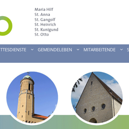
TTESDIENSTE
GEMEINDELEBEN
MITARBEITENDE