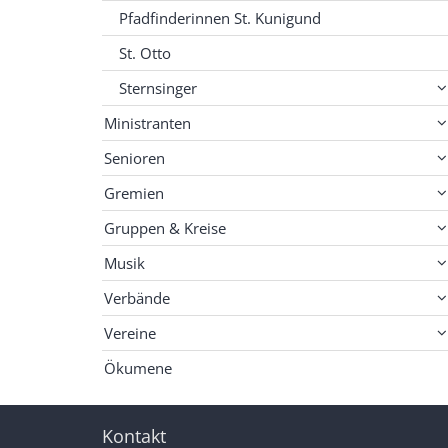
Pfadfinderinnen St. Kunigund
St. Otto
Sternsinger
Ministranten
Senioren
Gremien
Gruppen & Kreise
Musik
Verbände
Vereine
Ökumene
Kontakt