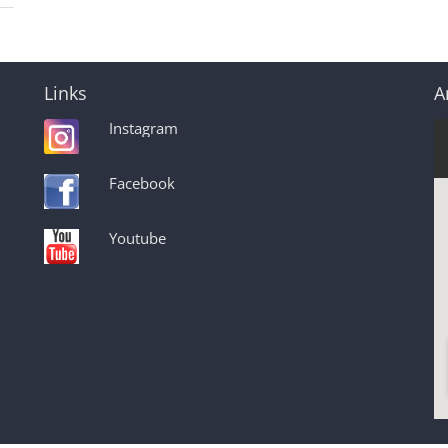
Links
A
Instagram
Facebook
Youtube