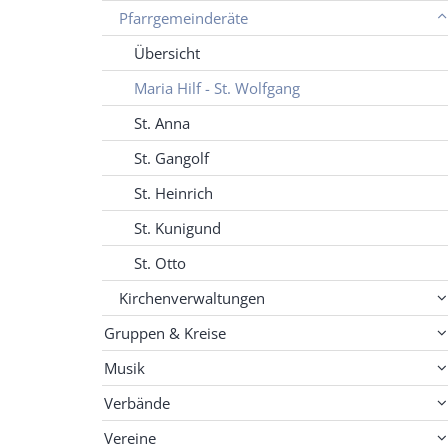
Pfarrgemeinderäte
Übersicht
Maria Hilf - St. Wolfgang
St. Anna
St. Gangolf
St. Heinrich
St. Kunigund
St. Otto
Kirchenverwaltungen
Gruppen & Kreise
Musik
Verbände
Vereine