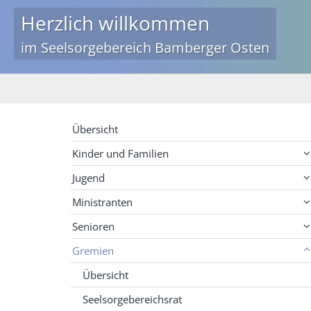
Herzlich willkommen
im Seelsorgebereich Bamberger Osten
Übersicht
Kinder und Familien
Jugend
Ministranten
Senioren
Gremien
Übersicht
Seelsorgebereichsrat