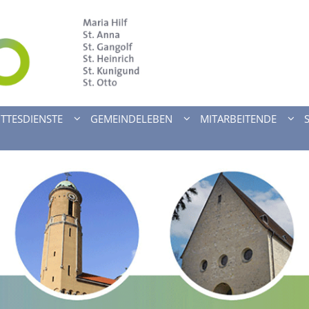
TTESDIENSTE
GEMEINDELEBEN
MITARBEITENDE