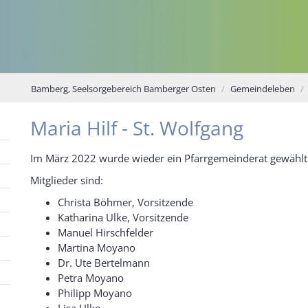
Bamberg, Seelsorgebereich Bamberger Osten
Gemeindeleben
Maria Hilf - St. Wolfgang
Im März 2022 wurde wieder ein Pfarrgemeinderat gewählt
Mitglieder sind:
Christa Böhmer, Vorsitzende
Katharina Ulke, Vorsitzende
Manuel Hirschfelder
Martina Moyano
Dr. Ute Bertelmann
Petra Moyano
Philipp Moyano