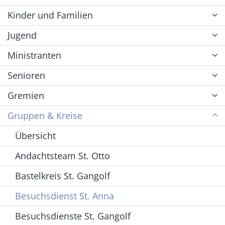
Kinder und Familien
Jugend
Ministranten
Senioren
Gremien
Gruppen & Kreise
Übersicht
Andachtsteam St. Otto
Bastelkreis St. Gangolf
Besuchsdienst St. Anna
Besuchsdienste St. Gangolf