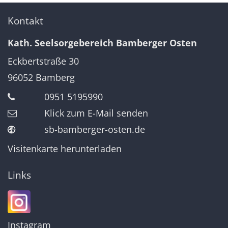
Kontakt
Kath. Seelsorgebereich Bamberger Osten
Eckbertstraße 30
96052
Bamberg
0951 5195990
Klick zum E-Mail senden
sb-bamberger-osten.de
Visitenkarte herunterladen
Links
Instagram