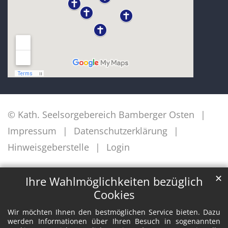
© Kath. Seelsorgebereich Bamberger Osten
Impressum
Datenschutzerklärung
Hinweisgeberstelle
Login
✕
Ihre Wahlmöglichkeiten bezüglich
Cookies
Wir möchten Ihnen den bestmöglichen Service bieten. Dazu
werden Informationen über Ihren Besuch in sogenannten