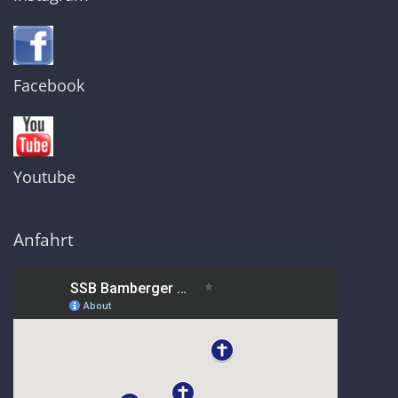
Facebook
Youtube
Anfahrt