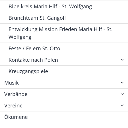
Bibelkreis Maria Hilf - St. Wolfgang
Brunchteam St. Gangolf
Entwicklung Mission Frieden Maria Hilf - St.
Wolfgang
Feste / Feiern St. Otto
Kontakte nach Polen
Kreuzgangspiele
Musik
Verbände
Vereine
Ökumene