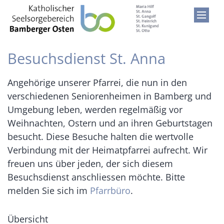
Zum Inhalt springen
Besuchsdienst St. Anna
Angehörige unserer Pfarrei, die nun in den
verschiedenen Seniorenheimen in Bamberg und
Umgebung leben, werden regelmäßig vor
Weihnachten, Ostern und an ihren Geburtstagen
besucht. Diese Besuche halten die wertvolle
Verbindung mit der Heimatpfarrei aufrecht. Wir
freuen uns über jeden, der sich diesem
Besuchsdienst anschliessen möchte. Bitte
melden Sie sich im
Pfarrbüro
.
Übersicht