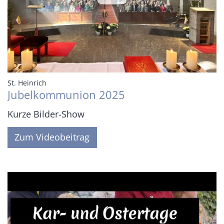
:
St. Heinrich
Jubelkommunion 2025
Kurze Bilder-Show
Zum Videobeitrag