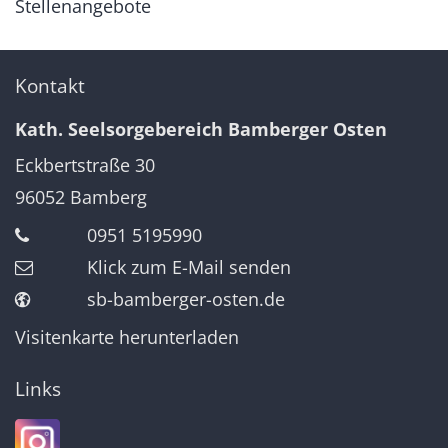
Stellenangebote
Kontakt
Kath. Seelsorgebereich Bamberger Osten
Eckbertstraße 30
96052
Bamberg
0951 5195990
Klick zum E-Mail senden
sb-bamberger-osten.de
Visitenkarte herunterladen
Links