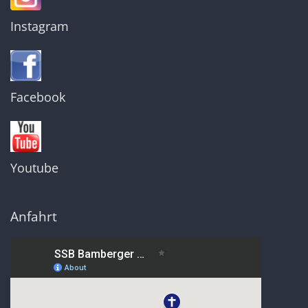
Instagram
Facebook
Youtube
Anfahrt