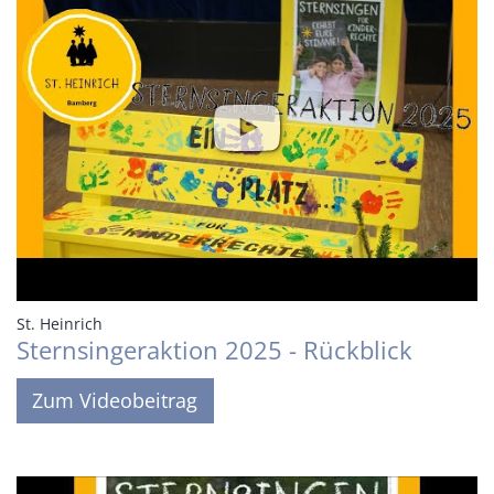
:
St. Heinrich
Sternsingeraktion 2025 - Rückblick
Zum Videobeitrag