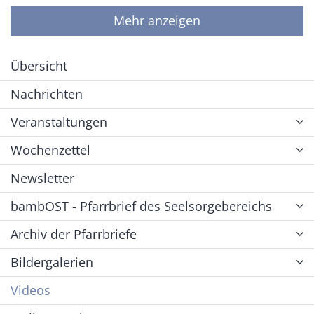
Mehr anzeigen
Übersicht
Nachrichten
Veranstaltungen
Wochenzettel
Newsletter
bambOST - Pfarrbrief des Seelsorgebereichs
Archiv der Pfarrbriefe
Bildergalerien
Videos