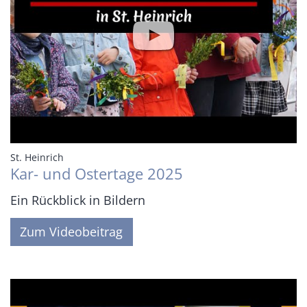
:
St. Heinrich
Kar- und Ostertage 2025
Ein Rückblick in Bildern
Zum Videobeitrag