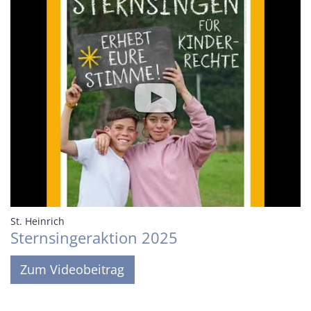
:
St. Heinrich
Sternsingeraktion 2025
Zum Videobeitrag