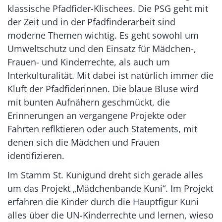
klassische Pfadfider-Klischees. Die PSG geht mit
der Zeit und in der Pfadfinderarbeit sind
moderne Themen wichtig. Es geht sowohl um
Umweltschutz und den Einsatz für Mädchen-,
Frauen- und Kinderrechte, als auch um
Interkulturalität. Mit dabei ist natürlich immer die
Kluft der Pfadfiderinnen. Die blaue Bluse wird
mit bunten Aufnähern geschmückt, die
Erinnerungen an vergangene Projekte oder
Fahrten reflktieren oder auch Statements, mit
denen sich die Mädchen und Frauen
identifizieren.
Im Stamm St. Kunigund dreht sich gerade alles
um das Projekt „Mädchenbande Kuni“. Im Projekt
erfahren die Kinder durch die Hauptfigur Kuni
alles über die UN-Kinderrechte und lernen, wieso