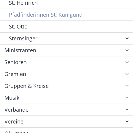
St. Heinrich
Pfadfinderinnen St. Kunigund
St. Otto
Sternsinger
Ministranten
Senioren
Gremien
Gruppen & Kreise
Musik
Verbände
Vereine