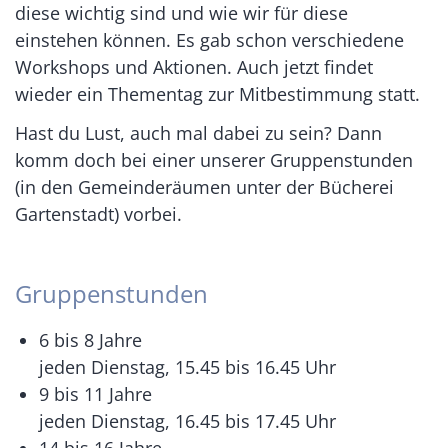
diese wichtig sind und wie wir für diese
einstehen können. Es gab schon verschiedene
Workshops und Aktionen. Auch jetzt findet
wieder ein Thementag zur Mitbestimmung statt.
Hast du Lust, auch mal dabei zu sein? Dann
komm doch bei einer unserer Gruppenstunden
(in den Gemeinderäumen unter der Bücherei
Gartenstadt) vorbei.
Gruppenstunden
6 bis 8 Jahre
jeden Dienstag, 15.45 bis 16.45 Uhr
9 bis 11 Jahre
jeden Dienstag, 16.45 bis 17.45 Uhr