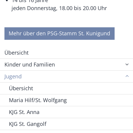
14 bis 16 Jahre
jeden Donnerstag, 18.00 bis 20.00 Uhr
Mehr über den PSG-Stamm St. Kunigund
Übersicht
Kinder und Familien
Jugend
Übersicht
Maria Hilf/St. Wolfgang
KJG St. Anna
KJG St. Gangolf