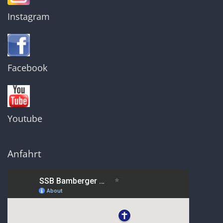
Instagram
Facebook
Youtube
Anfahrt