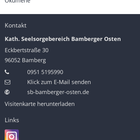
Ökumene
Kontakt
Kath. Seelsorgebereich Bamberger Osten
Eckbertstraße 30
96052
Bamberg
0951 5195990
Klick zum E-Mail senden
sb-bamberger-osten.de
Visitenkarte herunterladen
Links