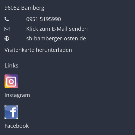
96052
Bamberg
0951 5195990
Klick zum E-Mail senden
sb-bamberger-osten.de
Visitenkarte herunterladen
Links
Instagram
Facebook