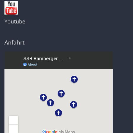
Youtube
Anfahrt