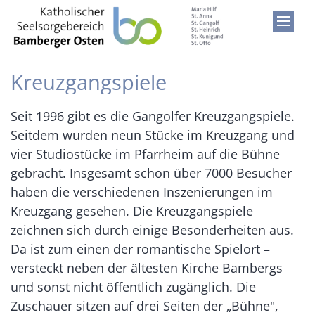
Zum Inhalt springen
Kreuzgangspiele
Seit 1996 gibt es die Gangolfer Kreuzgangspiele.
Seitdem wurden neun Stücke im Kreuzgang und
vier Studiostücke im Pfarrheim auf die Bühne
gebracht. Insgesamt schon über 7000 Besucher
haben die verschiedenen Inszenierungen im
Kreuzgang gesehen. Die Kreuzgangspiele
zeichnen sich durch einige Besonderheiten aus.
Da ist zum einen der romantische Spielort –
versteckt neben der ältesten Kirche Bambergs
und sonst nicht öffentlich zugänglich. Die
Zuschauer sitzen auf drei Seiten der „Bühne",