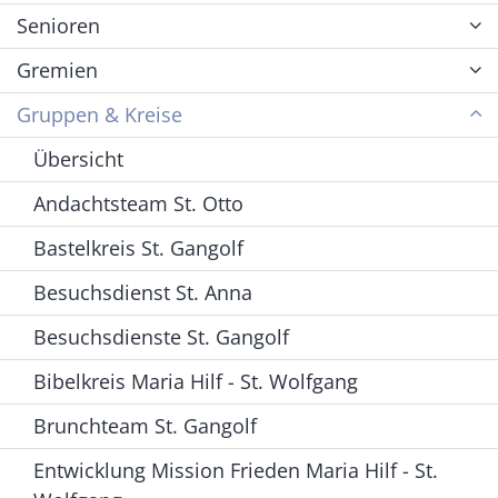
Senioren
Gremien
Gruppen & Kreise
Übersicht
Andachtsteam St. Otto
Bastelkreis St. Gangolf
Besuchsdienst St. Anna
Besuchsdienste St. Gangolf
Bibelkreis Maria Hilf - St. Wolfgang
Brunchteam St. Gangolf
Entwicklung Mission Frieden Maria Hilf - St.