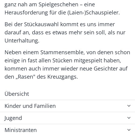
ganz nah am Spielgeschehen – eine
Herausforderung für die (Laien-)Schauspieler.
Bei der Stückauswahl kommt es uns immer
darauf an, dass es etwas mehr sein soll, als nur
Unterhaltung.
Neben einem Stammensemble, von denen schon
einige in fast allen Stücken mitgespielt haben,
kommen auch immer wieder neue Gesichter auf
den „Rasen" des Kreuzgangs.
Übersicht
Kinder und Familien
Jugend
Ministranten