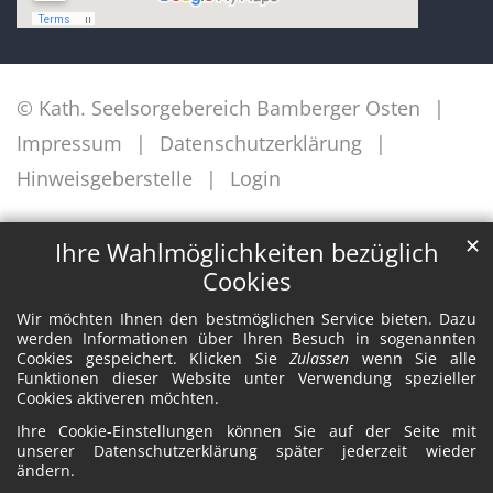
© Kath. Seelsorgebereich Bamberger Osten
Impressum
Datenschutzerklärung
Hinweisgeberstelle
Login
✕
Ihre Wahlmöglichkeiten bezüglich
Cookies
Wir möchten Ihnen den bestmöglichen Service bieten. Dazu
werden Informationen über Ihren Besuch in sogenannten
Cookies gespeichert. Klicken Sie
Zulassen
wenn Sie alle
Funktionen dieser Website unter Verwendung spezieller
Cookies aktiveren möchten.
Ihre Cookie-Einstellungen können Sie auf der Seite mit
unserer Datenschutzerklärung später jederzeit wieder
ändern.