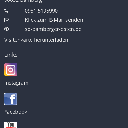
0951 5195990
Klick zum E-Mail senden
sb-bamberger-osten.de
Visitenkarte herunterladen
Links
Instagram
Facebook