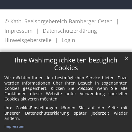
© Kath. Seelsorgebereich Bamberger Osten
Impressum
Datenschutzerklärung
Hinweisgeberstelle
Login
✕
Ihre Wahlmöglichkeiten bezüglich
Cookies
Wir möchten Ihnen den bestmöglichen Service bieten. Dazu
werden Informationen über Ihren Besuch in sogenannten
Cookies gespeichert. Klicken Sie
Zulassen
wenn Sie alle
Funktionen dieser Website unter Verwendung spezieller
Cookies aktiveren möchten.
Ihre Cookie-Einstellungen können Sie auf der Seite mit
unserer Datenschutzerklärung später jederzeit wieder
ändern.
Impressum