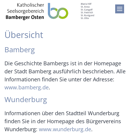
Zum Inhalt springen
Übersicht
Bamberg
Die Geschichte Bambergs ist in der Homepage
der Stadt Bamberg ausführlich beschrieben. Alle
Informationen finden Sie unter der Adresse:
www.bamberg.de
.
Wunderburg
Informationen über den Stadtteil Wunderburg
finden Sie in der Homepage des Bürgervereins
Wunderburg:
www.wunderburg.de
.