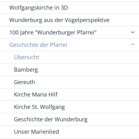
Wolfgangskirche in 3D
Wunderburg aus der Vogelperspektive
100 Jahre "Wunderburger Pfarrei"
Geschichte der Pfarrei
Übersicht
Bamberg
Gereuth
Kirche Maria Hilf
Kirche St. Wolfgang
Geschichte der Wunderburg
Unser Marienlied