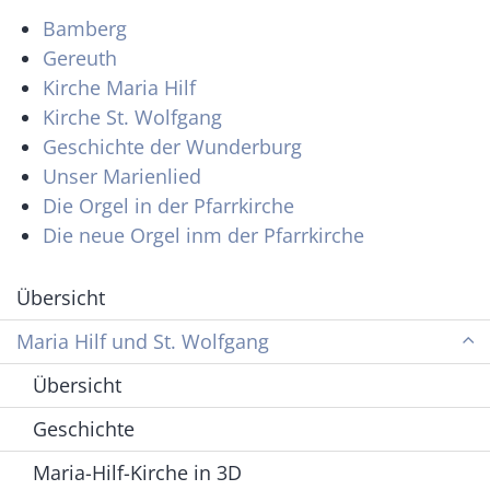
Bamberg
Gereuth
Kirche Maria Hilf
Kirche St. Wolfgang
Geschichte der Wunderburg
Unser Marienlied
Die Orgel in der Pfarrkirche
Die neue Orgel inm der Pfarrkirche
Übersicht
Maria Hilf und St. Wolfgang
Übersicht
Geschichte
Maria-Hilf-Kirche in 3D