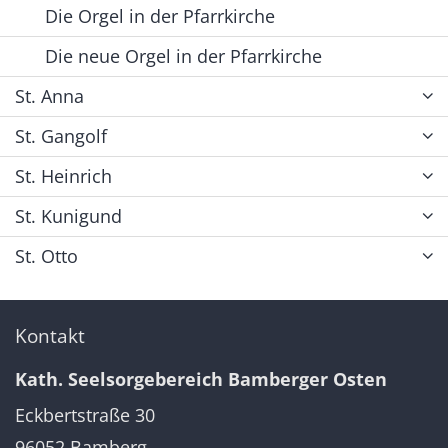
Die Orgel in der Pfarrkirche
Die neue Orgel in der Pfarrkirche
St. Anna
St. Gangolf
St. Heinrich
St. Kunigund
St. Otto
Kontakt
Kath. Seelsorgebereich Bamberger Osten
Eckbertstraße 30
96052
Bamberg