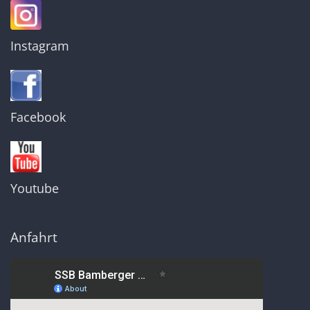
Instagram
Facebook
Youtube
Anfahrt