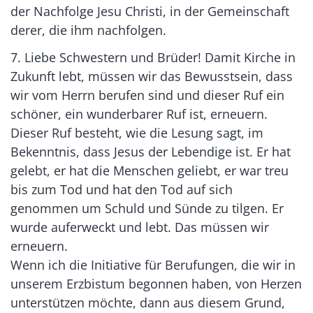
der Nachfolge Jesu Christi, in der Gemeinschaft
derer, die ihm nachfolgen.
7. Liebe Schwestern und Brüder! Damit Kirche in
Zukunft lebt, müssen wir das Bewusstsein, dass
wir vom Herrn berufen sind und dieser Ruf ein
schöner, ein wunderbarer Ruf ist, erneuern.
Dieser Ruf besteht, wie die Lesung sagt, im
Bekenntnis, dass Jesus der Lebendige ist. Er hat
gelebt, er hat die Menschen geliebt, er war treu
bis zum Tod und hat den Tod auf sich
genommen um Schuld und Sünde zu tilgen. Er
wurde auferweckt und lebt. Das müssen wir
erneuern.
Wenn ich die Initiative für Berufungen, die wir in
unserem Erzbistum begonnen haben, von Herzen
unterstützen möchte, dann aus diesem Grund,