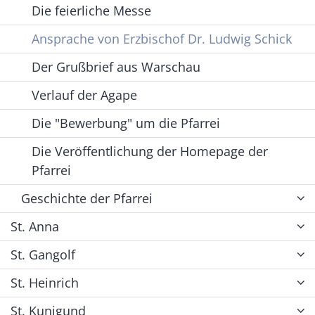
Die feierliche Messe
Ansprache von Erzbischof Dr. Ludwig Schick
Der Grußbrief aus Warschau
Verlauf der Agape
Die "Bewerbung" um die Pfarrei
Die Veröffentlichung der Homepage der
Pfarrei
Geschichte der Pfarrei
St. Anna
St. Gangolf
St. Heinrich
St. Kunigund