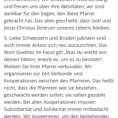
und freuen uns über ihre Aktivitäten, wir sind
dankbar für den Segen, den diese Pfarrei
gebracht hat. Das alles geschieht, dass Gott und
Jesus Christus Zentrum unseres Lebens bleiben.
5. Liebe Schwestern und Brüder! Jubiläen sind
auch immer Anlass sich neu auszurichten. Das
Wort Goethes im Faust gilt „Was du ererbt von
deinen Vätern, erwirb es, um es zu besitzen“.
Bleiben Sie Ihrer Pfarrei verbunden. Wir
organisieren zur Zeit Verbünde und
Kooperationen zwischen den Pfarreien. Das heißt
nicht, dass die Pfarreien wie sie bestehen,
geschwächt werden sollen; sie sollen gestärkt
werden. Bei allen Kooperationen müssen
Subsidiarität und Solidarität immer mitbedacht
werden. Wir kooperieren, um den bestehenden