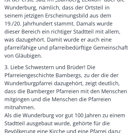
Wunderburg, nämlich, dass der Ortsteil in
seinem jetzigen Erscheinungsbild aus dem
19./20. Jahrhundert stammt. Damals wurde
dieser Bereich ein richtiger Stadtteil mit allem,
was dazugehört. Damit wurde er auch eine
pfarreifähige und pfarreibedürftige Gemeinschaft
von Gläubigen.
3. Liebe Schwestern und Brüder! Die
Pfarreiengeschichte Bambergs, zu der die der
Wunderburgpfarrei dazugehört, zeigt deutlich,
dass die Bamberger Pfarreien mit den Menschen
mitgingen und die Menschen die Pfarreien
mitnahmen.
Als die Wunderburg vor gut 100 Jahren zu einem
Stadtteil ausgebaut wurde, gehörte für die
Bevölkerung eine Kirche und eine Pfarrei dazu;