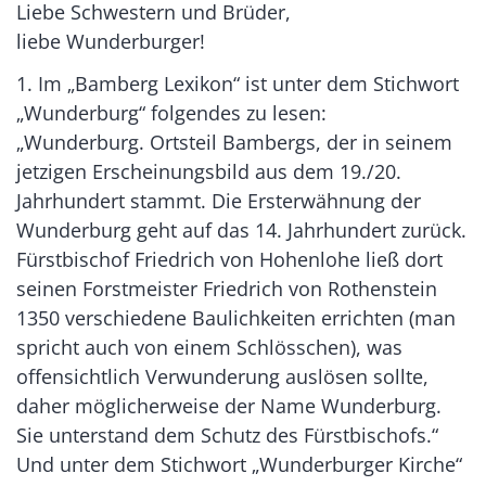
Liebe Schwestern und Brüder,
liebe Wunderburger!
1. Im „Bamberg Lexikon“ ist unter dem Stichwort
„Wunderburg“ folgendes zu lesen:
„Wunderburg. Ortsteil Bambergs, der in seinem
jetzigen Erscheinungsbild aus dem 19./20.
Jahrhundert stammt. Die Ersterwähnung der
Wunderburg geht auf das 14. Jahrhundert zurück.
Fürstbischof Friedrich von Hohenlohe ließ dort
seinen Forstmeister Friedrich von Rothenstein
1350 verschiedene Baulichkeiten errichten (man
spricht auch von einem Schlösschen), was
offensichtlich Verwunderung auslösen sollte,
daher möglicherweise der Name Wunderburg.
Sie unterstand dem Schutz des Fürstbischofs.“
Und unter dem Stichwort „Wunderburger Kirche“