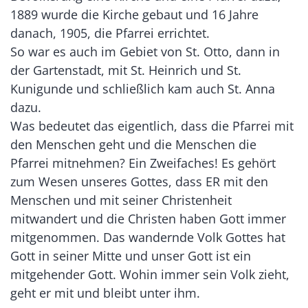
1889 wurde die Kirche gebaut und 16 Jahre
danach, 1905, die Pfarrei errichtet.
So war es auch im Gebiet von St. Otto, dann in
der Gartenstadt, mit St. Heinrich und St.
Kunigunde und schließlich kam auch St. Anna
dazu.
Was bedeutet das eigentlich, dass die Pfarrei mit
den Menschen geht und die Menschen die
Pfarrei mitnehmen? Ein Zweifaches! Es gehört
zum Wesen unseres Gottes, dass ER mit den
Menschen und mit seiner Christenheit
mitwandert und die Christen haben Gott immer
mitgenommen. Das wandernde Volk Gottes hat
Gott in seiner Mitte und unser Gott ist ein
mitgehender Gott. Wohin immer sein Volk zieht,
geht er mit und bleibt unter ihm.