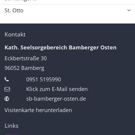
St. Otto
Kontakt
Kath. Seelsorgebereich Bamberger Osten
Eckbertstraße 30
96052
Bamberg
0951 5195990
Klick zum E-Mail senden
sb-bamberger-osten.de
Visitenkarte herunterladen
Links