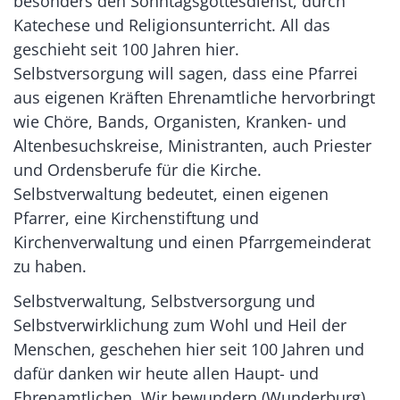
besonders den Sonntagsgottesdienst, durch
Katechese und Religionsunterricht. All das
geschieht seit 100 Jahren hier.
Selbstversorgung will sagen, dass eine Pfarrei
aus eigenen Kräften Ehrenamtliche hervorbringt
wie Chöre, Bands, Organisten, Kranken- und
Altenbesuchskreise, Ministranten, auch Priester
und Ordensberufe für die Kirche.
Selbstverwaltung bedeutet, einen eigenen
Pfarrer, eine Kirchenstiftung und
Kirchenverwaltung und einen Pfarrgemeinderat
zu haben.
Selbstverwaltung, Selbstversorgung und
Selbstverwirklichung zum Wohl und Heil der
Menschen, geschehen hier seit 100 Jahren und
dafür danken wir heute allen Haupt- und
Ehrenamtlichen. Wir bewundern (Wunderburg)