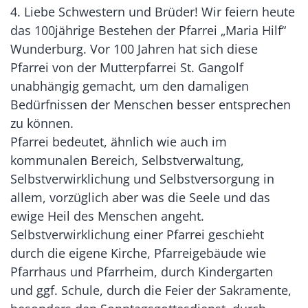
4. Liebe Schwestern und Brüder! Wir feiern heute
das 100jährige Bestehen der Pfarrei „Maria Hilf“
Wunderburg. Vor 100 Jahren hat sich diese
Pfarrei von der Mutterpfarrei St. Gangolf
unabhängig gemacht, um den damaligen
Bedürfnissen der Menschen besser entsprechen
zu können.
Pfarrei bedeutet, ähnlich wie auch im
kommunalen Bereich, Selbstverwaltung,
Selbstverwirklichung und Selbstversorgung in
allem, vorzüglich aber was die Seele und das
ewige Heil des Menschen angeht.
Selbstverwirklichung einer Pfarrei geschieht
durch die eigene Kirche, Pfarreigebäude wie
Pfarrhaus und Pfarrheim, durch Kindergarten
und ggf. Schule, durch die Feier der Sakramente,