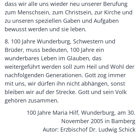
dass wir alle uns wieder neu unserer Berufung
zum Menschsein, zum Christsein, zur Kirche und
zu unseren speziellen Gaben und Aufgaben
bewusst werden und sie leben.
8. 100 Jahre Wunderburg, Schwestern und
Brüder, muss bedeuten, 100 Jahre ein
wunderbares Leben im Glauben, das
weitergeführt werden soll zum Heil und Wohl der
nachfolgenden Generationen. Gott zog immer
mit uns, wir dürfen ihn nicht abhängen, sonst
bleiben wir auf der Strecke. Gott und sein Volk
gehören zusammen.
100 Jahre Maria Hilf, Wunderburg, am 30.
November 2005 in Bamberg
Autor: Erzbischof Dr. Ludwig Schick