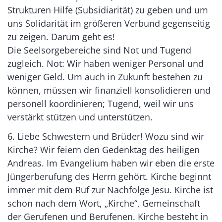
Strukturen Hilfe (Subsidiarität) zu geben und um
uns Solidarität im größeren Verbund gegenseitig
zu zeigen. Darum geht es!
Die Seelsorgebereiche sind Not und Tugend
zugleich. Not: Wir haben weniger Personal und
weniger Geld. Um auch in Zukunft bestehen zu
können, müssen wir finanziell konsolidieren und
personell koordinieren; Tugend, weil wir uns
verstärkt stützen und unterstützen.
6. Liebe Schwestern und Brüder! Wozu sind wir
Kirche? Wir feiern den Gedenktag des heiligen
Andreas. Im Evangelium haben wir eben die erste
Jüngerberufung des Herrn gehört. Kirche beginnt
immer mit dem Ruf zur Nachfolge Jesu. Kirche ist
schon nach dem Wort, „Kirche“, Gemeinschaft
der Gerufenen und Berufenen. Kirche besteht in