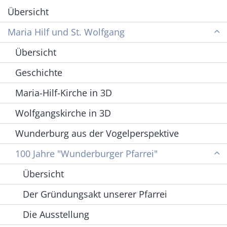
Übersicht
Maria Hilf und St. Wolfgang
Übersicht
Geschichte
Maria-Hilf-Kirche in 3D
Wolfgangskirche in 3D
Wunderburg aus der Vogelperspektive
100 Jahre "Wunderburger Pfarrei"
Übersicht
Der Gründungsakt unserer Pfarrei
Die Ausstellung