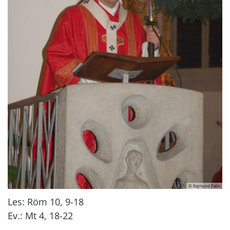
© Rajmund Palm
Les: Röm 10, 9-18
Ev.: Mt 4, 18-22