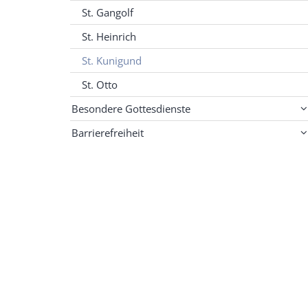
St. Gangolf
St. Heinrich
St. Kunigund
St. Otto
Besondere Gottesdienste
Barrierefreiheit