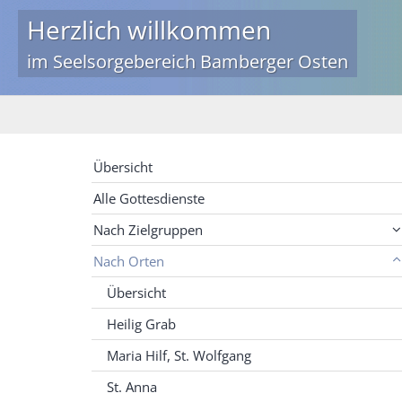
Herzlich willkommen
im Seelsorgebereich Bamberger Osten
Übersicht
Alle Gottesdienste
Nach Zielgruppen
Nach Orten
Übersicht
Heilig Grab
Maria Hilf, St. Wolfgang
St. Anna