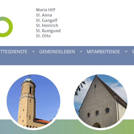
TTESDIENSTE
GEMEINDELEBEN
MITARBEITENDE