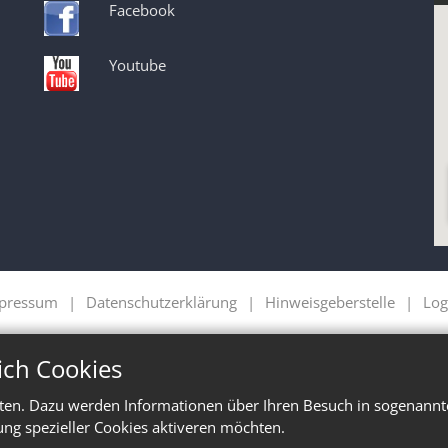
Facebook
Youtube
pressum
Datenschutzerklärung
Hinweisgeberstelle
Log
ich Cookies
ten. Dazu werden Informationen über Ihren Besuch in sogenannte
ung spezieller Cookies aktiveren möchten.