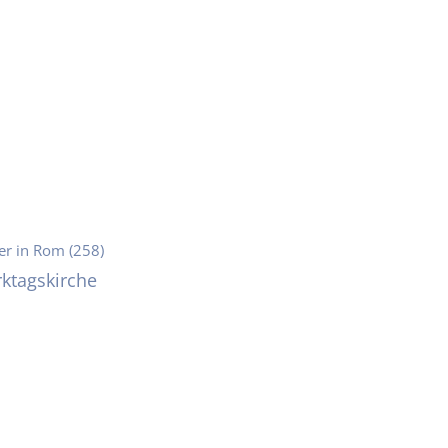
er in Rom (258)
ktagskirche